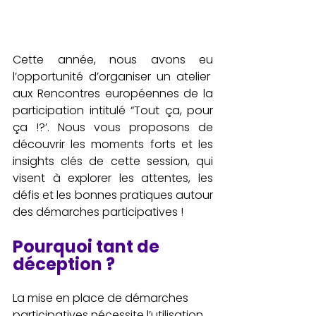
Cette année, nous avons eu 
l’opportunité d’organiser un atelier  
aux Rencontres européennes de la 
participation intitulé “Tout ça, pour 
ça !?’. Nous vous proposons de 
découvrir les moments forts et les 
insights clés de cette session, qui 
visent à explorer les attentes, les 
défis et les bonnes pratiques autour 
des démarches participatives !
Pourquoi tant de 
déception ?
La mise en place de démarches 
participatives nécessite l’utilisation 