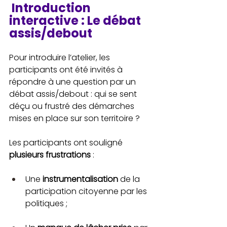
 Introduction 
interactive : Le débat 
assis/debout
Pour introduire l’atelier, les 
participants ont été invités à 
répondre à une question par un 
débat assis/debout : qui se sent 
déçu ou frustré des démarches 
mises en place sur son territoire ?
Les participants ont souligné 
plusieurs frustrations
 : 
Une 
instrumentalisation
 de la 
participation citoyenne par les 
politiques ;