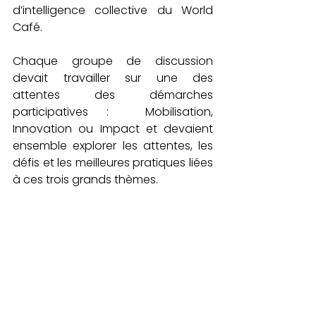
d’intelligence collective du World 
Café. 
Chaque groupe de discussion 
devait travailler sur une des 
attentes des démarches 
participatives :  Mobilisation, 
Innovation ou Impact et devaient 
ensemble explorer les attentes, les 
défis et les meilleures pratiques liées 
à ces trois grands thèmes. 