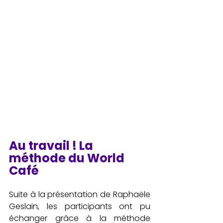
Au travail ! La 
méthode du World 
Café
Suite à la présentation de Raphaële 
Geslain, les participants ont pu 
échanger grâce à la méthode 