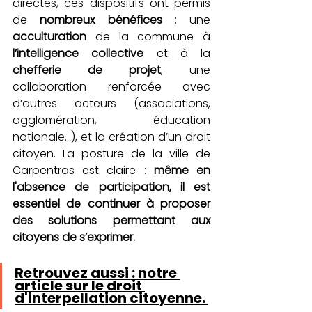
directes, ces dispositifs ont permis 
de 
nombreux bénéfices
 : une 
acculturation
 de la commune à 
l’intelligence collective
 et à la 
chefferie de projet
, une 
collaboration renforcée avec 
d’autres acteurs (associations, 
agglomération, éducation 
nationale…), et la création d’un droit 
citoyen. La posture de la ville de 
Carpentras est claire : 
même en 
l'absence de participation, il est 
essentiel de continuer à proposer 
des solutions permettant aux 
citoyens de s’exprimer.
Retrouvez aussi : notre 
article sur le droit 
d'interpellation citoyenne. 