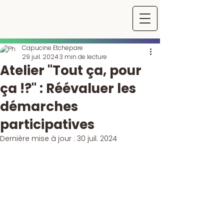
Capucine Etchepare
29 juil. 2024
3 min de lecture
Atelier "Tout ça, pour
ça !?" : Réévaluer les
démarches
participatives
Dernière mise à jour :
30 juil. 2024