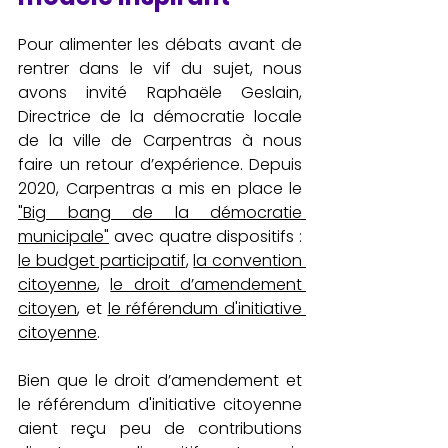
Pour alimenter les débats avant de 
rentrer dans le vif du sujet, nous 
avons invité Raphaële Geslain, 
Directrice de la démocratie locale 
de la ville de Carpentras à nous 
faire un retour d’expérience. Depuis 
2020, Carpentras a mis en place le 
"Big bang de la démocratie 
municipale"
 avec quatre dispositifs : 
le budget participatif
, 
la convention 
citoyenne
, 
le droit d’amendement 
citoyen
, et 
le référendum d'initiative 
citoyenne
.
Bien que le droit d’amendement et 
le référendum d'initiative citoyenne 
aient reçu peu de contributions 