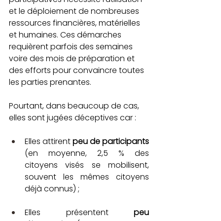
et le déploiement de nombreuses 
ressources financières, matérielles 
et humaines. Ces démarches 
requièrent parfois des semaines 
voire des mois de préparation et 
des efforts pour convaincre toutes 
les parties prenantes. 
Pourtant, dans beaucoup de cas, 
elles sont jugées déceptives car : 
Elles attirent 
peu de participants
(en moyenne, 2,5 % des 
citoyens visés se mobilisent, 
souvent les mêmes citoyens 
déjà connus) ;
Elles présentent 
peu 