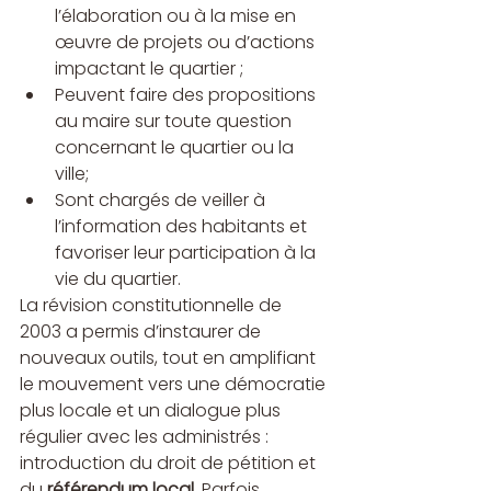
l’élaboration ou à la mise en 
œuvre de projets ou d’actions 
impactant le quartier ;
Peuvent faire des propositions 
au maire sur toute question 
concernant le quartier ou la 
ville;
Sont chargés de veiller à 
l’information des habitants et 
favoriser leur participation à la 
vie du quartier.
La révision constitutionnelle de 
2003 a permis d’instaurer de 
nouveaux outils, tout en amplifiant 
le mouvement vers une démocratie 
plus locale et un dialogue plus 
régulier avec les administrés : 
introduction du droit de pétition et 
du 
référendum local
. Parfois 