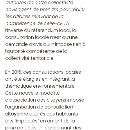
autorités de cette collectivité 
envisagent de prendre pour régler 
les affaires relevant de la 
compétence de celle-ci
« . À 
l’inverse du référendum local, la 
consultation locale n’est qu’une 
demande d’avis qui n’impose rien à 
l’autorité compétente de la 
collectivité territoriale.
En 2016, ces consultations locales 
ont été élargies en intégrant la 
thématique environnementale. 
Cette nouvelle modalité 
d’association des citoyens impose 
l’organisation de 
consultation 
citoyenne
 auprès des habitants 
dits “impactés” en amont de la 
prise de décision concernant des 