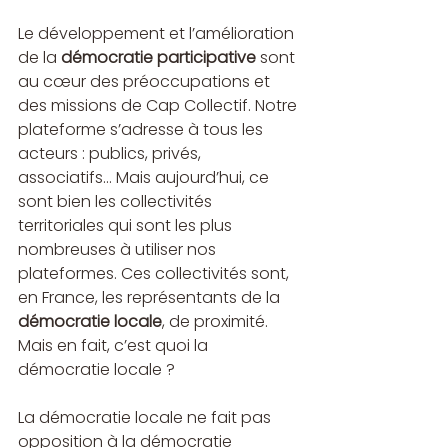
Le développement et l’amélioration 
de la 
démocratie participative
 sont 
au cœur des préoccupations et 
des missions de Cap Collectif. Notre 
plateforme s’adresse à tous les 
acteurs : publics, privés, 
associatifs… Mais aujourd’hui, ce 
sont bien les collectivités 
territoriales qui sont les plus 
nombreuses à utiliser nos 
plateformes. Ces collectivités sont, 
en France, les représentants de la 
démocratie locale
, de proximité. 
Mais en fait, c’est quoi la 
démocratie locale ?
La démocratie locale ne fait pas 
opposition à la démocratie 