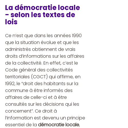
La démocratie locale 
- selon les textes de 
lois
Ce n’est que dans les années 1990 
que la situation évolue et que les 
administrés obtiennent de vrais 
droits d’informations sur les affaires 
de la collectivité. En effet, c’est le 
Code général des collectivités 
territoriales (CGCT) qui affirme, en 
1992, le “droit des habitants sur la 
commune à être informés des 
affaires de celle-ci et à être 
consultés sur les décisions qui les 
concernent”. Ce droit à 
l’information est devenu un principe 
essentiel de la 
démocratie locale
, 