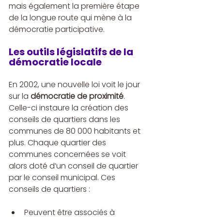
mais également la première étape 
de la longue route qui mène à la 
démocratie participative.
Les outils législatifs de la 
démocratie locale
En 2002, une nouvelle loi voit le jour 
sur la 
démocratie de proximité
. 
Celle-ci instaure la création des 
conseils de quartiers dans les 
communes de 80 000 habitants et 
plus. Chaque quartier des 
communes concernées se voit 
alors doté d’un conseil de quartier 
par le conseil municipal. Ces 
conseils de quartiers :
Peuvent être associés à 