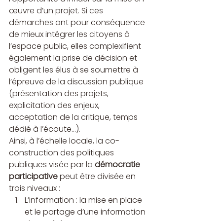
œuvre d’un projet. Si ces 
démarches ont pour conséquence 
de mieux intégrer les citoyens à 
l’espace public, elles complexifient 
également la prise de décision et 
obligent les élus à se soumettre à 
l’épreuve de la discussion publique 
(présentation des projets, 
explicitation des enjeux, 
acceptation de la critique, temps 
dédié à l’écoute…). 
Ainsi, à l’échelle locale, la co-
construction des politiques 
publiques visée par la 
démocratie 
participative
 peut être divisée en 
trois niveaux :
L’information : la mise en place 
et le partage d’une information 