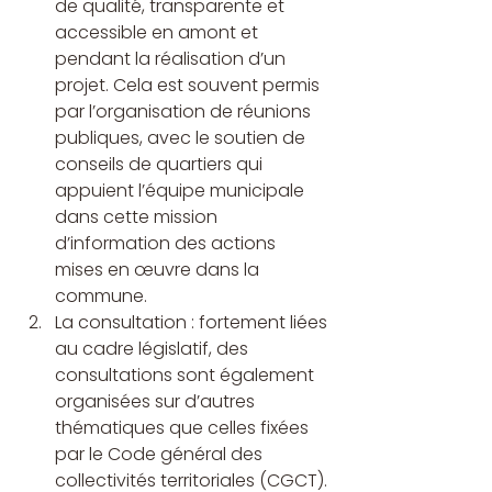
de qualité, transparente et 
accessible en amont et 
pendant la réalisation d’un 
projet. Cela est souvent permis 
par l’organisation de réunions 
publiques, avec le soutien de 
conseils de quartiers qui 
appuient l’équipe municipale 
dans cette mission 
d’information des actions 
mises en œuvre dans la 
commune.
La consultation : fortement liées 
au cadre législatif, des 
consultations sont également 
organisées sur d’autres 
thématiques que celles fixées 
par le Code général des 
collectivités territoriales (CGCT). 