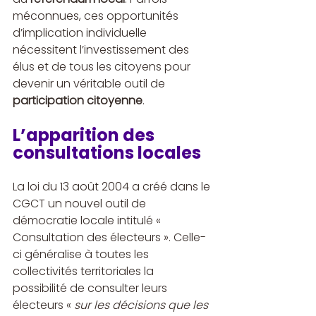
méconnues, ces opportunités 
d’implication individuelle 
nécessitent l’investissement des 
élus et de tous les citoyens pour 
devenir un véritable outil de 
participation citoyenne
.
L’apparition des 
consultations locales
La loi du 13 août 2004 a créé dans le 
CGCT un nouvel outil de 
démocratie locale intitulé « 
Consultation des électeurs ». Celle-
ci généralise à toutes les 
collectivités territoriales la 
possibilité de consulter leurs 
électeurs « 
sur les décisions que les 