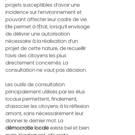
projets susceptibles d’avoir une 
incidence sur l’environnement et 
pouvant affecter leur cadre de vie. 
Elle permet à l’État, lorsqu’il envisage 
de délivrer une autorisation 
nécessaire à la réalisation d’un 
projet de cette nature, de recueillir 
l’avis des citoyens les plus 
directement concernés. La 
consultation ne vaut pas décision.
Les outils de consultation 
principalement utilisés par les élus 
locaux permettent, finalement, 
d’associer les citoyens à la réflexion 
amont, sans nécessairement leur 
donner le dernier mot. La 
démocratie locale
 existe bel et bien 