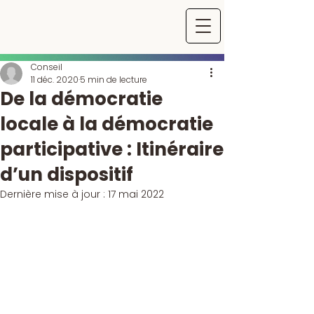
Conseil
11 déc. 2020
5 min de lecture
De la démocratie
locale à la démocratie
participative : Itinéraire
d’un dispositif
Dernière mise à jour :
17 mai 2022