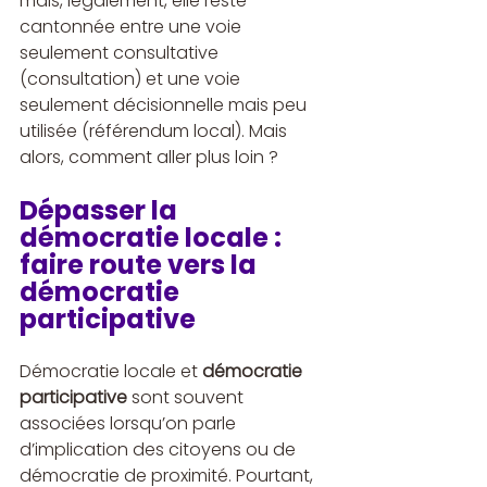
mais, légalement, elle reste 
cantonnée entre une voie 
seulement consultative 
(consultation) et une voie 
seulement décisionnelle mais peu 
utilisée (référendum local). Mais 
alors, comment aller plus loin ?
Dépasser la 
démocratie locale : 
faire route vers la 
démocratie 
participative
Démocratie locale et 
démocratie 
participative
 sont souvent 
associées lorsqu’on parle 
d’implication des citoyens ou de 
démocratie de proximité. Pourtant, 