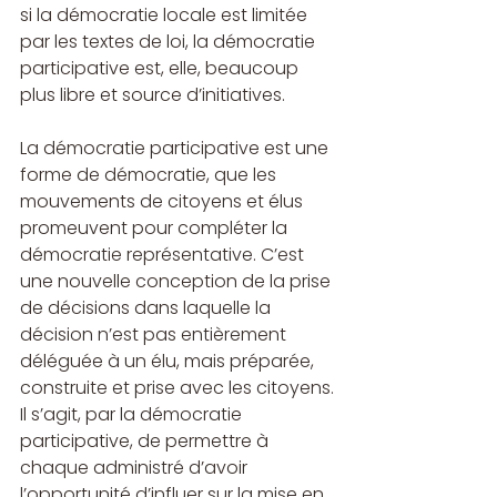
si la démocratie locale est limitée 
par les textes de loi, la démocratie 
participative est, elle, beaucoup 
plus libre et source d’initiatives.
La démocratie participative est une 
forme de démocratie, que les 
mouvements de citoyens et élus 
promeuvent pour compléter la 
démocratie représentative. C’est 
une nouvelle conception de la prise 
de décisions dans laquelle la 
décision n’est pas entièrement 
déléguée à un élu, mais préparée, 
construite et prise avec les citoyens.
Il s’agit, par la démocratie 
participative, de permettre à 
chaque administré d’avoir 
l’opportunité d’influer sur la mise en 