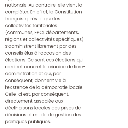
nationale. Au contraire, elle vient la 
compléter. En effet, la Constitution 
française prévoit que les 
collectivités territoriales 
(communes, EPCI, départements, 
régions et collectivités spécifiques) 
s’administrent librement par des 
conseils élus à l’occasion des 
élections. Ce sont ces élections qui 
rendent concret le principe de libre-
administration et qui, par 
conséquent, donnent vie à 
l’existence de la démocratie locale. 
Celle-ci est, par conséquent, 
directement associée aux 
déclinaisons locales des prises de 
décisions et mode de gestion des 
politiques publiques.