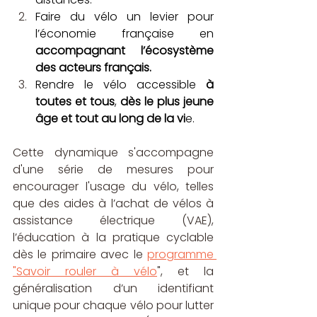
Faire du vélo un levier pour 
l’économie française en
accompagnant l’écosystème 
des acteurs français.
Rendre le vélo accessible 
à 
toutes et tous
, 
dès le plus jeune 
âge et tout au long de la vi
e.
Cette dynamique s'accompagne 
d'une série de mesures pour 
encourager l'usage du vélo, telles 
que des aides à l’achat de vélos à 
assistance électrique (VAE), 
l’éducation à la pratique cyclable 
dès le primaire avec le 
programme 
"Savoir rouler à vélo
", et la 
généralisation d’un identifiant 
unique pour chaque vélo pour lutter 