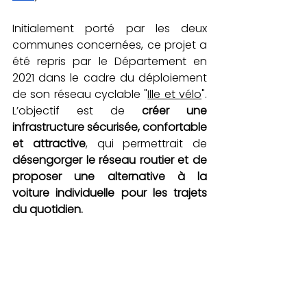
Initialement porté par les deux 
communes concernées, ce projet a 
été repris par le Département en 
2021 dans le cadre du déploiement 
de son réseau cyclable "
Ille et vélo
". 
L’objectif est de 
créer une 
infrastructure sécurisée, confortable 
et attractive
, qui permettrait de 
désengorger le réseau routier et de 
proposer une alternative à la 
voiture individuelle pour les trajets 
du quotidien.