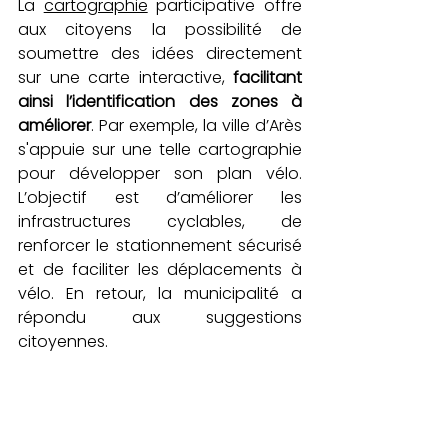
La 
cartographie
 participative offre 
aux citoyens la possibilité de 
soumettre des idées directement 
sur une carte interactive,
 facilitant 
ainsi l’identification des zones à 
améliorer
. Par exemple, la ville d’Arès 
s'appuie sur une telle cartographie 
pour développer son plan vélo. 
L’objectif est d’améliorer les 
infrastructures cyclables, de 
renforcer le stationnement sécurisé 
et de faciliter les déplacements à 
vélo. En retour, la municipalité a 
répondu aux suggestions 
citoyennes. 