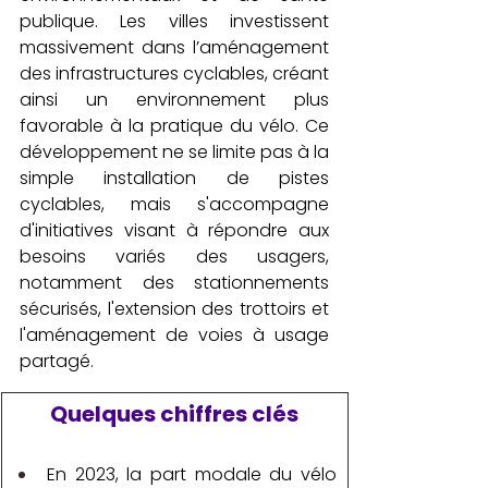
publique. Les villes investissent 
massivement dans l’aménagement 
des infrastructures cyclables, créant 
ainsi un environnement plus 
favorable à la pratique du vélo. Ce 
développement ne se limite pas à la 
simple installation de pistes 
cyclables, mais s'accompagne 
d'initiatives visant à répondre aux 
besoins variés des usagers, 
notamment des stationnements 
sécurisés, l'extension des trottoirs et 
l'aménagement de voies à usage 
partagé.
Quelques chiffres clés
En 2023, la part modale du vélo 