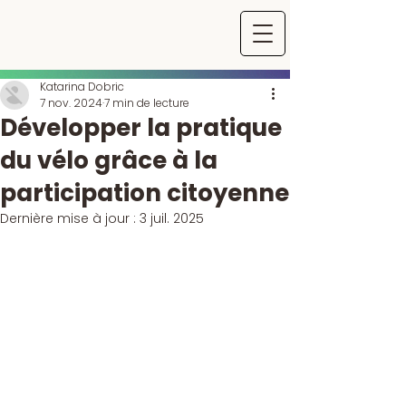
Katarina Dobric
7 nov. 2024
7 min de lecture
Développer la pratique
du vélo grâce à la
participation citoyenne
Dernière mise à jour :
3 juil. 2025