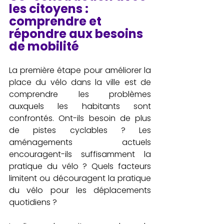
les citoyens : 
comprendre et 
répondre aux besoins 
de mobilité
La première étape pour améliorer la 
place du vélo dans la ville est de 
comprendre les problèmes 
auxquels les habitants sont 
confrontés. Ont-ils besoin de plus 
de pistes cyclables ? Les 
aménagements actuels 
encouragent-ils suffisamment la 
pratique du vélo ? Quels facteurs 
limitent ou découragent la pratique 
du vélo pour les déplacements 
quotidiens ? 