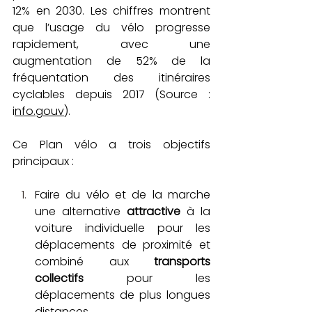
12% en 2030. Les chiffres montrent 
que l’usage du vélo progresse 
rapidement, avec une 
augmentation de 52% de la 
fréquentation des itinéraires 
cyclables depuis 2017 (Source : 
i
nfo.gouv
). 
Ce Plan vélo a trois objectifs 
principaux :
Faire du vélo et de la marche 
une alternative 
attractive
 à la 
voiture individuelle pour les 
déplacements de proximité et 
combiné aux 
transports 
collectifs
 pour les 
déplacements de plus longues 
distances.