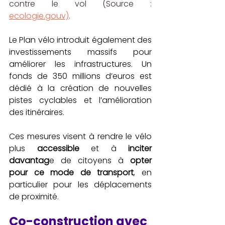
contre le vol (Source : 
ecologie.gouv)
.
Le Plan vélo introduit également des 
investissements massifs pour 
améliorer les infrastructures. Un 
fonds de 350 millions d’euros est 
dédié à la création de nouvelles 
pistes cyclables et l’amélioration 
des itinéraires. 
Ces mesures visent à rendre le vélo 
plus 
accessible
 et à 
inciter 
davantag
e de citoyens à 
opter 
pour ce mode de transport
, en 
particulier pour les déplacements 
de proximité.
Co-construction avec 