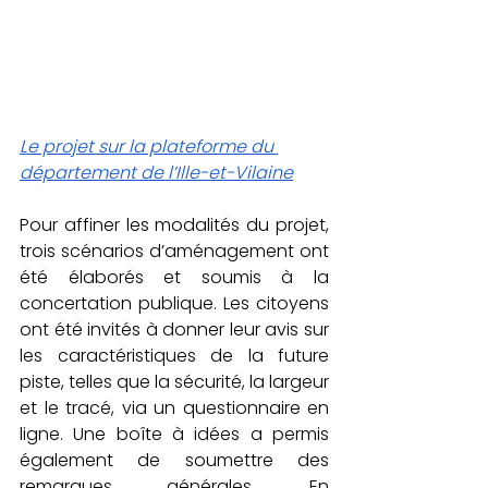
Le projet sur la plateforme du 
département de l’Ille-et-Vilaine
Pour affiner les modalités du projet, 
trois scénarios d’aménagement ont 
été élaborés et soumis à la 
concertation publique. Les citoyens 
ont été invités à donner leur avis sur 
les caractéristiques de la future 
piste, telles que la sécurité, la largeur 
et le tracé, via un questionnaire en 
ligne. Une boîte à idées a permis 
également de soumettre des 
remarques générales. En 