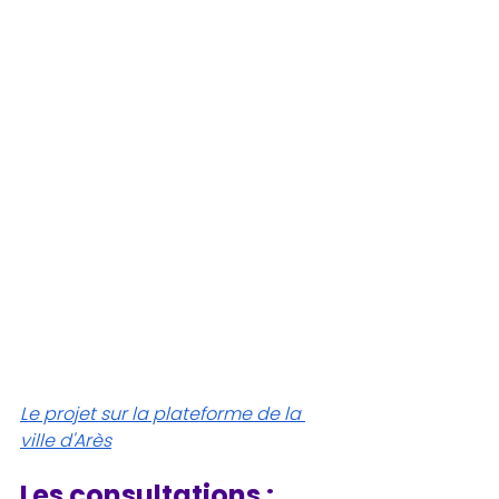
Le projet sur la plateforme de la 
ville d'Arès
Les consultations : 