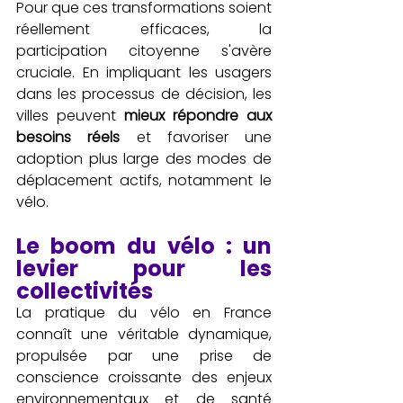
Pour que ces transformations soient 
réellement efficaces, la 
participation citoyenne s'avère 
cruciale. En impliquant les usagers 
dans les processus de décision, les 
villes peuvent 
mieux répondre aux 
besoins réels
 et favoriser une 
adoption plus large des modes de 
déplacement actifs, notamment le 
vélo.
Le boom du vélo : un 
levier pour les 
collectivités
La pratique du vélo en France 
connaît une véritable dynamique, 
propulsée par une prise de 
conscience croissante des enjeux 
environnementaux et de santé 