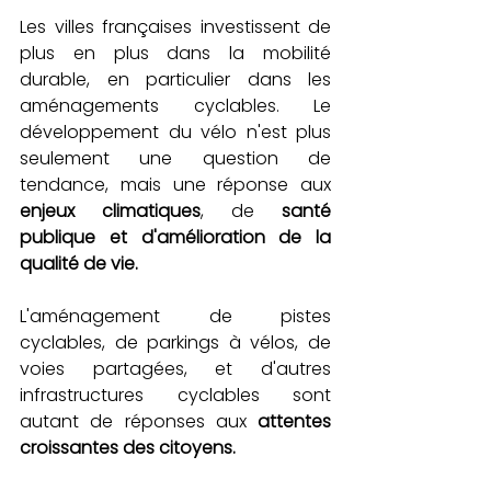
Les villes françaises investissent de 
plus en plus dans la mobilité 
durable, en particulier dans les 
aménagements cyclables. Le 
développement du vélo n'est plus 
seulement une question de 
tendance, mais une réponse aux 
enjeux climatiques
, de 
santé 
publique et d'amélioration de la 
qualité de vie. 
L'aménagement de pistes 
cyclables, de parkings à vélos, de 
voies partagées, et d'autres 
infrastructures cyclables sont 
autant de réponses aux 
attentes 
croissantes des citoyens. 