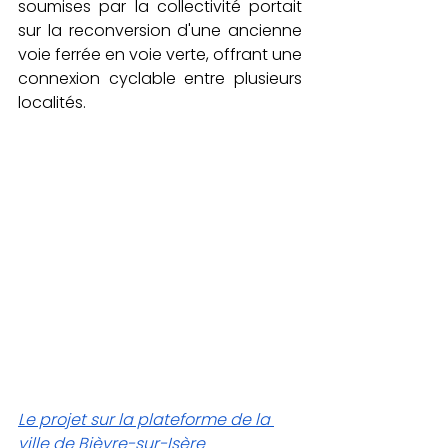
soumises par la collectivité portait 
sur la reconversion d'une ancienne 
voie ferrée en voie verte, offrant une 
connexion cyclable entre plusieurs 
localités.
Le projet sur la plateforme de la 
ville de Bièvre-sur-Isère