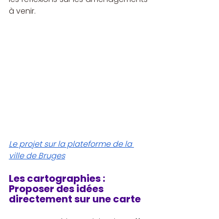
à venir.
Le projet sur la plateforme de la 
ville de Bruges
Les cartographies : 
Proposer des idées 
directement sur une carte