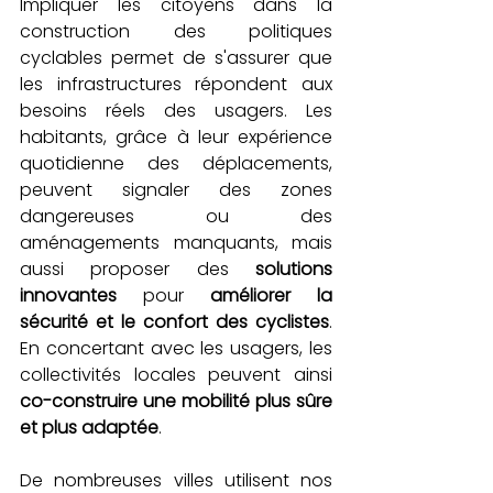
Impliquer les citoyens dans la 
construction des politiques 
cyclables permet de s'assurer que 
les infrastructures répondent aux 
besoins réels des usagers. Les 
habitants, grâce à leur expérience 
quotidienne des déplacements, 
peuvent signaler des zones 
dangereuses ou des 
aménagements manquants, mais 
aussi proposer des 
solutions 
innovantes
 pour 
améliorer la 
sécurité et le confort des cyclistes
. 
En concertant avec les usagers, les 
collectivités locales peuvent ainsi 
co-construire une mobilité plus sûre 
et plus adaptée
.
De nombreuses villes utilisent nos 