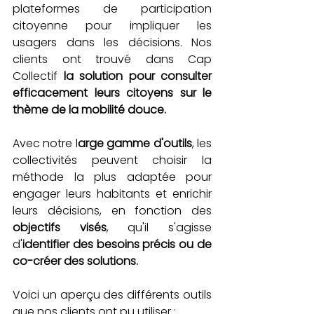
plateformes de participation 
citoyenne pour impliquer les 
usagers dans les décisions. Nos 
clients ont trouvé dans Cap 
Collectif 
la solution pour consulter 
efficacement leurs citoyens sur le 
thème de la mobilité douce. 
Avec notre l
arge gamme d'outils
, les 
collectivités peuvent choisir la 
méthode la plus adaptée pour 
engager leurs habitants et enrichir 
leurs décisions, en fonction des 
objectifs visés
, qu'il s'agisse 
d'
identifier des besoins précis ou de 
co-créer des solutions.
Voici un aperçu des différents outils 
que nos clients ont pu utiliser : 