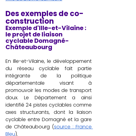
Des exemples de co-
construction
Exemple d'Ille-et-Vilaine : 
le projet de liaison 
cyclable Domagné-
Châteaubourg
En Ille-et-Vilaine, le développement 
du réseau cyclable fait partie 
intégrante de la politique 
départementale visant à 
promouvoir les modes de transport 
doux. Le Département a ainsi 
identifié 24 pistes cyclables comme 
axes structurants, dont la liaison 
cyclable entre Domagné et la gare 
de Châteaubourg (
source : France 
Bleu
). 