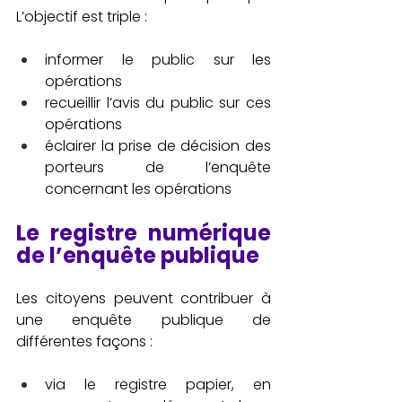
L’objectif est triple : 
informer le public sur les 
opérations
recueillir l’avis du public sur ces 
opérations
éclairer la prise de décision des 
porteurs de l’enquête 
concernant les opérations
Le registre numérique 
de l’enquête publique
Les citoyens peuvent contribuer à 
une enquête publique de 
différentes façons : 
via le registre papier, en 