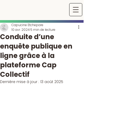
Capucine Etchepare
10 avr. 2024
5 min de lecture
Conduite d’une
enquête publique en
ligne grâce à la
plateforme Cap
Collectif
Dernière mise à jour :
13 août 2025