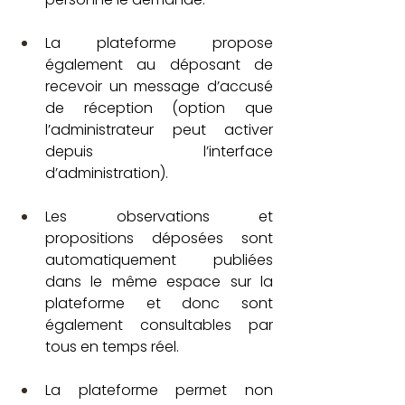
La plateforme propose 
également au déposant de 
recevoir un message d’accusé 
de réception (option que 
l’administrateur peut activer 
depuis l’interface 
d’administration).
Les observations et 
propositions déposées sont 
automatiquement publiées 
dans le même espace sur la 
plateforme et donc sont 
également consultables par 
tous en temps réel.
La plateforme permet non 