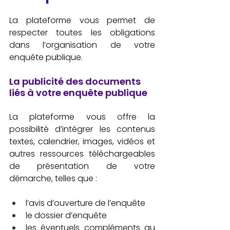
La plateforme vous permet de 
respecter toutes les obligations 
dans l’organisation de votre 
enquête publique. 
La publicité des documents 
liés à votre enquête publique
La plateforme vous offre la 
possibilité d’intégrer les contenus 
textes, calendrier, images, vidéos et 
autres ressources téléchargeables 
de présentation de votre 
démarche, telles que : 
l’avis d’ouverture de l’enquête
le dossier d’enquête
les éventuels compléments au 