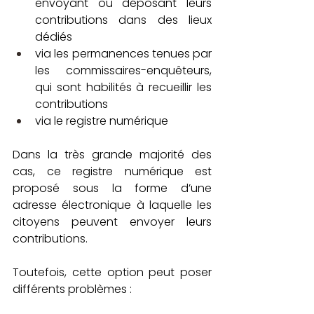
envoyant ou déposant leurs 
contributions dans des lieux 
dédiés
via les permanences tenues par 
les commissaires-enquêteurs, 
qui sont habilités à recueillir les 
contributions 
via le registre numérique
Dans la très grande majorité des 
cas, ce registre numérique est 
proposé sous la forme d’une 
adresse électronique à laquelle les 
citoyens peuvent envoyer leurs 
contributions. 
Toutefois, cette option peut poser 
différents problèmes : 