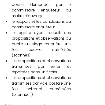
dossier demandés par le 
commissaire enquêteur au 
maître d’ouvrage
le rapport et les conclusions du 
commissaire enquêteur
le registre ayant recueilli des 
propositions et observations du 
public au siège l’enquête une 
fois ceux-ci numérisés 
(scannés)
les propositions et observations 
transmises par email et 
reportées dans un fichier
les propositions et observations 
transmises par voie postale une 
fois celles-ci numérisées 
(scannées).