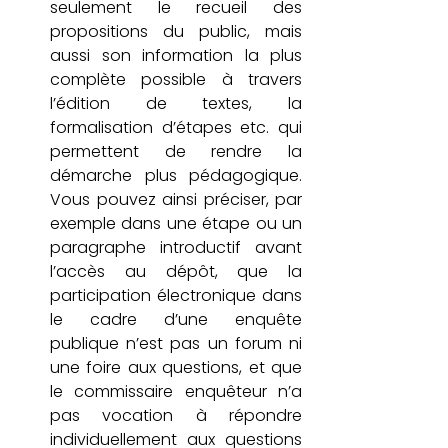
seulement le recueil des 
propositions du public, mais 
aussi son information la plus 
complète possible à travers 
l’édition de textes, la 
formalisation d’étapes etc. qui 
permettent de rendre la 
démarche plus pédagogique. 
Vous pouvez ainsi préciser, par 
exemple dans une étape ou un 
paragraphe introductif avant 
l’accès au dépôt, que la 
participation électronique dans 
le cadre d’une enquête 
publique n’est pas un forum ni 
une foire aux questions, et que 
le commissaire enquêteur n’a 
pas vocation à répondre 
individuellement aux questions 