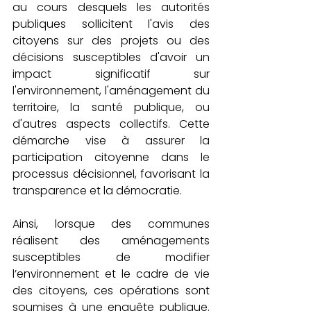
au cours desquels les autorités 
publiques sollicitent l'avis des 
citoyens sur des projets ou des 
décisions susceptibles d'avoir un 
impact significatif sur 
l'environnement, l'aménagement du 
territoire, la santé publique, ou 
d'autres aspects collectifs. Cette 
démarche vise à assurer la 
participation citoyenne dans le 
processus décisionnel, favorisant la 
transparence et la démocratie. 
Ainsi, lorsque des communes 
réalisent des aménagements 
susceptibles de modifier 
l’environnement et le cadre de vie 
des citoyens, ces opérations sont 
soumises à une enquête publique. 