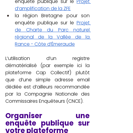
enquête publique sur le 
Projet 
d’amplification de la ZFE
la région Bretagne pour son 
enquête publique sur le 
Projet 
de Charte du Parc naturel 
régional de la Vallée de la 
Rance - Côte d’Émeraude
L’utilisation d’un registre 
dématérialisé (par exemple ici la 
plateforme Cap Collectif) plutôt 
que d’une simple adresse email 
dédiée est d’ailleurs recommandée 
par la Compagnie Nationale des 
Commissaires Enquêteurs (CNCE).
Organiser une 
enquête publique sur 
votre plateforme 