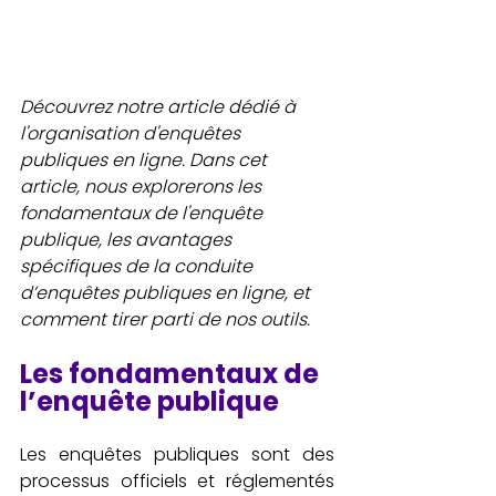
Découvrez notre article dédié à 
l'organisation d'enquêtes 
publiques en ligne. Dans cet 
article, nous explorerons les 
fondamentaux de l'enquête 
publique, les avantages 
spécifiques de la conduite 
d’enquêtes publiques en ligne, et 
comment tirer parti de nos outils. 
Les fondamentaux de 
l’enquête publique
Les enquêtes publiques sont des 
processus officiels et réglementés 