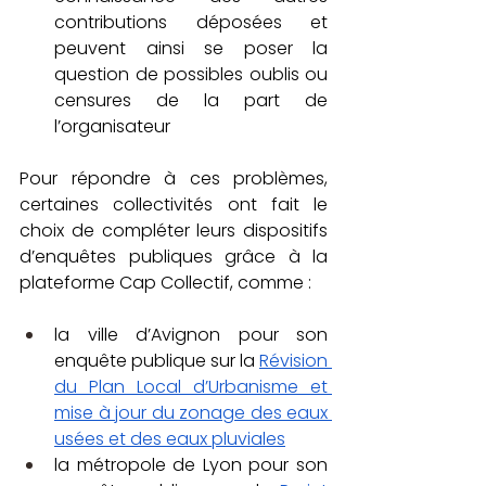
contributions déposées et 
peuvent ainsi se poser la 
question de possibles oublis ou 
censures de la part de 
l’organisateur 
Pour répondre à ces problèmes, 
certaines collectivités ont fait le 
choix de compléter leurs dispositifs 
d’enquêtes publiques grâce à la 
plateforme Cap Collectif, comme : 
la ville d’Avignon pour son 
enquête publique sur la 
Révision 
du Plan Local d’Urbanisme et 
mise à jour du zonage des eaux 
usées et des eaux pluviales
la métropole de Lyon pour son 