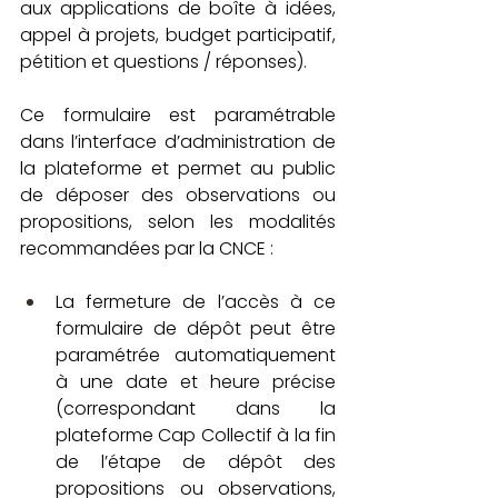
aux applications de boîte à idées, 
appel à projets, budget participatif, 
pétition et questions / réponses).
Ce formulaire est paramétrable 
dans l’interface d’administration de 
la plateforme et permet au public 
de déposer des observations ou 
propositions, selon les modalités 
recommandées par la CNCE :
La fermeture de l’accès à ce 
formulaire de dépôt peut être 
paramétrée automatiquement 
à une date et heure précise 
(correspondant dans la 
plateforme Cap Collectif à la fin 
de l’étape de dépôt des 
propositions ou observations, 