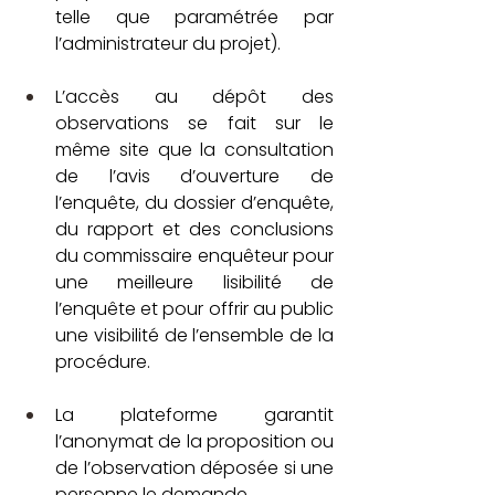
telle que paramétrée par 
l’administrateur du projet).
L’accès au dépôt des 
observations se fait sur le 
même site que la consultation 
de l’avis d’ouverture de 
l’enquête, du dossier d’enquête, 
du rapport et des conclusions 
du commissaire enquêteur pour 
une meilleure lisibilité de 
l’enquête et pour offrir au public 
une visibilité de l’ensemble de la 
procédure.
La plateforme garantit 
l’anonymat de la proposition ou 
de l’observation déposée si une 
personne le demande.