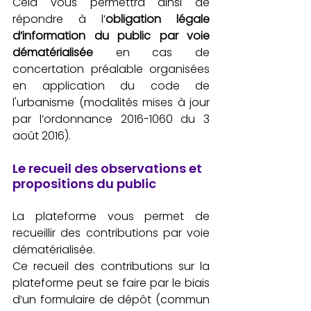
Cela vous permettra ainsi de 
répondre à l’
obligation légale 
d’information du public par voie 
dématérialisée
 en cas de 
concertation préalable organisées 
en application du code de 
l'urbanisme (modalités mises à jour 
par l’ordonnance 2016-1060 du 3 
août 2016).
Le recueil des observations et 
propositions du public
La plateforme vous permet de 
recueillir des contributions par voie 
dématérialisée. 
Ce recueil des contributions sur la 
plateforme peut se faire par le biais 
d’un formulaire de dépôt (commun 