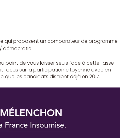
nde qui proposent un comparateur de programme 
 / démocratie.
oint de vous laisser seuls face à cette liasse 
focus sur la participation citoyenne avec en 
ce que les candidats disaient déjà en 2017.