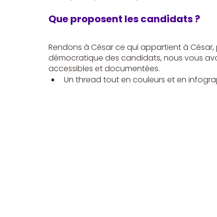
Que proposent les candidats ?
Rendons à César ce qui appartient à César, 
démocratique des candidats, nous vous avons
accessibles et documentées.
Un thread tout en couleurs et en infogra