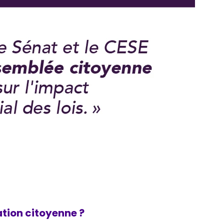
ation citoyenne ?