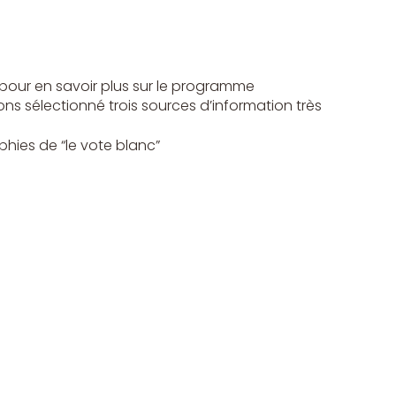
pour en savoir plus sur le programme 
 sélectionné trois sources d’information très 
phies de “le vote blanc”