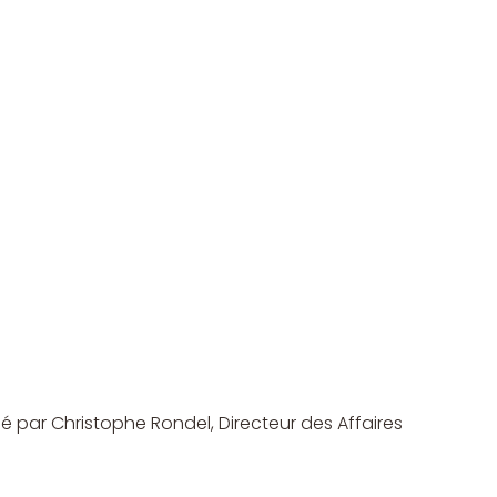
é par Christophe Rondel, Directeur des Affaires 