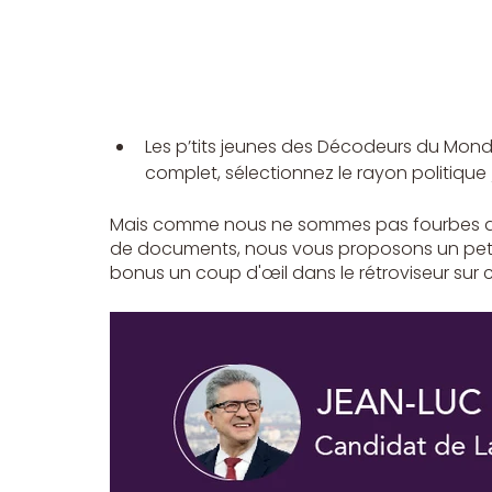
Les p’tits jeunes des Décodeurs du Mo
complet, sélectionnez le rayon politique
Mais comme nous ne sommes pas fourbes au p
de documents, nous vous proposons un petit 
bonus un coup d'œil dans le rétroviseur sur 