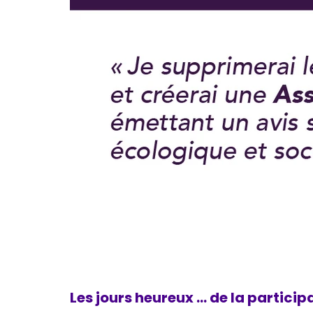
Les jours heureux … de la particip