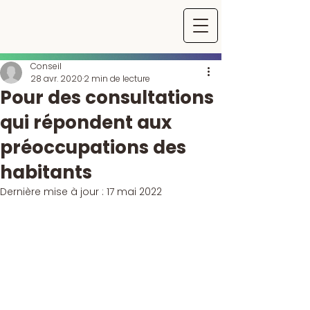
Conseil
28 avr. 2020
2 min de lecture
Pour des consultations
qui répondent aux
préoccupations des
habitants
Dernière mise à jour :
17 mai 2022