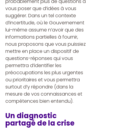
probablement plus de questions à 
vous poser que d’idées à vous 
suggérer. Dans un tel contexte 
d’incertitude, où le Gouvernement 
lui-même assume n’avoir que des 
informations partielles à fournir, 
nous proposons que vous puissiez 
mettre en place un dispositif de 
questions-réponses qui vous 
permettra d’identifier les 
préoccupations les plus urgentes 
ou prioritaires et vous permettra 
surtout d’y répondre (dans la 
mesure de vos connaissances et 
compétences bien entendu).
Un diagnostic 
partagé de la crise