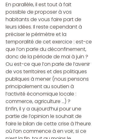
En parallèle, il est tout à fait 
possible de proposer à vos 
habitants de vous faire part de 
leurs idées. Il reste cependant à 
préciser le périmètre et la 
temporalité de cet exercice : est-ce 
que l’on parle du déconfinement, 
donc de la période de mai à juin ? 
Ou est-ce que l’on parle de l’avenir 
de vos territoires et des politiques 
publiques à mener (nous pensons 
principalement au soutien à 
l’activité économique locale : 
commerce, agriculture …) ?
Enfin, il y a aujourd’hui pour une 
partie de l’opinion le souhait de 
faire le bilan de cette crise à l’heure 
où l’on commence à en voir, si ce 
n’est la fin, tout au moins le 