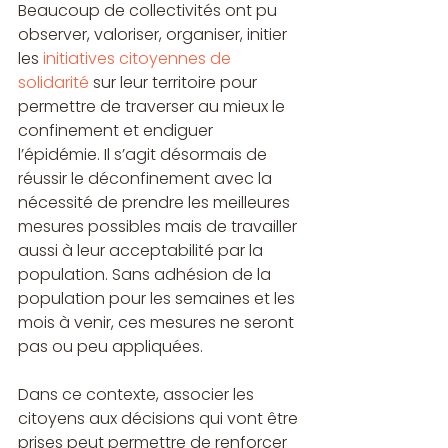
Beaucoup de collectivités ont pu 
observer, valoriser, organiser, initier 
les 
initiatives citoyennes de 
solidarité
 sur leur territoire pour 
permettre de traverser au mieux le 
confinement et endiguer 
l’épidémie. Il s’agit désormais de 
réussir le déconfinement avec la 
nécessité de prendre les meilleures 
mesures possibles mais de travailler 
aussi à leur acceptabilité par la 
population. Sans adhésion de la 
population pour les semaines et les 
mois à venir, ces mesures ne seront 
pas ou peu appliquées.
Dans ce contexte, associer les 
citoyens aux décisions qui vont être 
prises peut permettre de renforcer 