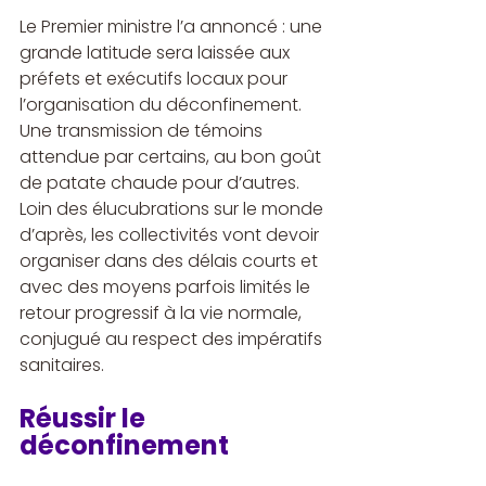
Le Premier ministre l’a annoncé : une 
grande latitude sera laissée aux 
préfets et exécutifs locaux pour 
l’organisation du déconfinement. 
Une transmission de témoins 
attendue par certains, au bon goût 
de patate chaude pour d’autres. 
Loin des élucubrations sur le monde 
d’après, les collectivités vont devoir 
organiser dans des délais courts et 
avec des moyens parfois limités le 
retour progressif à la vie normale, 
conjugué au respect des impératifs 
sanitaires.
Réussir le 
déconfinement