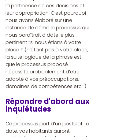
la pertinence de ces décisions et 
leur appropriation. C’est pourquoi 
nous avons élaboré sur une 
instance de démo le processus qui 
nous paraîtrait à date le plus 
pertinent ‘’si nous étions à votre 
place !” (n’étant pas à votre place, 
la suite logique de la phrase est 
que le processus proposé 
nécessite probablement d’être 
adapté à vos préoccupations, 
domaines de compétences etc…)
Répondre d'abord aux 
inquiétudes
Ce processus part d’un postulat : à 
date, vos habitants auront 