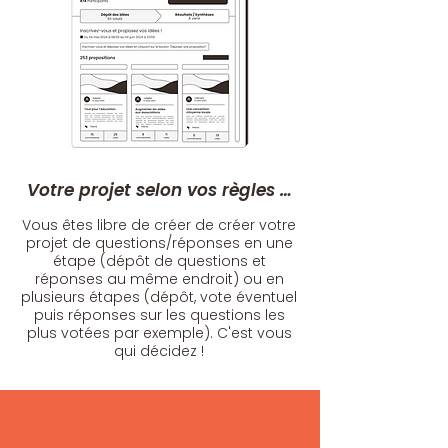
Votre projet selon vos règles …
Vous êtes libre de créer de créer votre
projet de questions/réponses en une
étape (dépôt de questions et
réponses au même endroit) ou en
plusieurs étapes (dépôt, vote éventuel
puis réponses sur les questions les
plus votées par exemple). C'est vous
qui décidez !