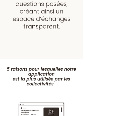
questions posées,
créant ainsi un
espace d’échanges
transparent.
5 raisons pour lesquelles notre
application
est la plus utilisée par les
collectivités