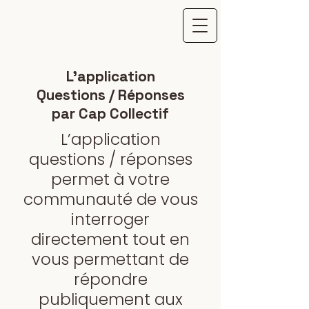
L'application
Questions / Réponses
par Cap Collectif
L’application
questions / réponses
permet à votre
communauté de vous
interroger
directement tout en
vous permettant de
répondre
publiquement aux