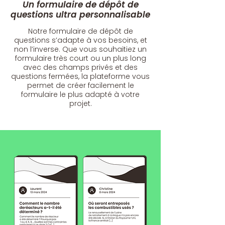
Un formulaire de dépôt de
questions ultra personnalisable
Notre formulaire de dépôt de
questions s’adapte à vos besoins, et
non l’inverse. Que vous souhaitiez un
formulaire très court ou un plus long
avec des champs privés et des
questions fermées, la plateforme vous
permet de créer facilement le
formulaire le plus adapté à votre
projet.