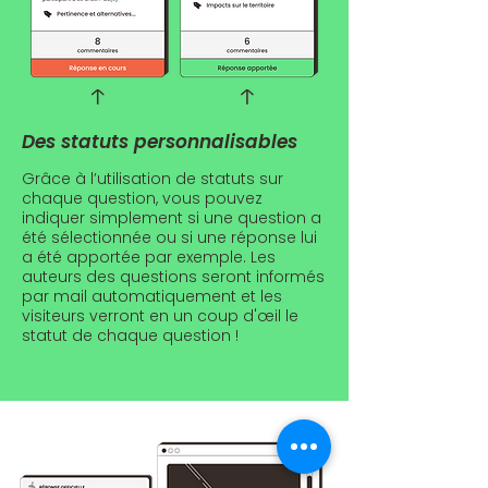
Des statuts personnalisables
Grâce à l’utilisation de statuts sur
chaque question, vous pouvez
indiquer simplement si une question a
été sélectionnée ou si une réponse lui
a été apportée par exemple. Les
auteurs des questions seront informés
par mail automatiquement et les
visiteurs verront en un coup d'œil le
statut de chaque question !