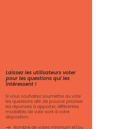
Laissez les utilisateurs voter
pour les questions qui les
intéressent !
Si vous souhaitez soumettre au vote
les questions afin de pouvoir prioriser
les réponses à apporter, différentes
modalités de vote sont à votre
disposition.
Nombre de votes minimum et/ou