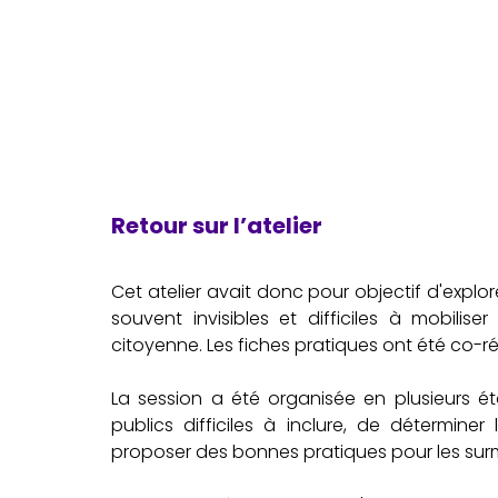
Retour sur l’atelier 
Cet atelier avait donc pour objectif d'explore
souvent invisibles et difficiles à mobili
citoyenne. Les fiches pratiques ont été co-
La session a été organisée en plusieurs éta
publics difficiles à inclure, de déterminer 
proposer des bonnes pratiques pour les sur