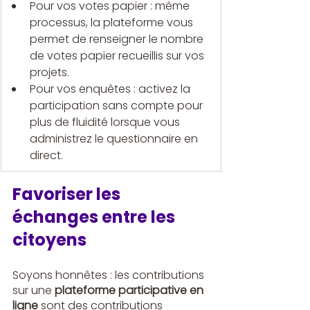
Pour vos votes papier : même 
processus, la plateforme vous 
permet de renseigner le nombre 
de votes papier recueillis sur vos 
projets.
Pour vos enquêtes : activez la 
participation sans compte pour 
plus de fluidité lorsque vous 
administrez le questionnaire en 
direct.
Favoriser les 
échanges entre les 
citoyens
Soyons honnêtes : les contributions 
sur une 
plateforme participative en 
ligne
 sont des contributions 