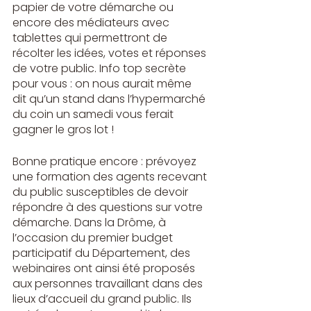
papier de votre démarche ou 
encore des médiateurs avec 
tablettes qui permettront de 
récolter les idées, votes et réponses 
de votre public. Info top secrète 
pour vous : on nous aurait même 
dit qu’un stand dans l’hypermarché 
du coin un samedi vous ferait 
gagner le gros lot !
Bonne pratique encore : prévoyez 
une formation des agents recevant 
du public susceptibles de devoir 
répondre à des questions sur votre 
démarche. Dans la Drôme, à 
l’occasion du 
premier budget 
participatif du Département
, des 
webinaires ont ainsi été proposés 
aux personnes travaillant dans des 
lieux d’accueil du grand public. Ils 