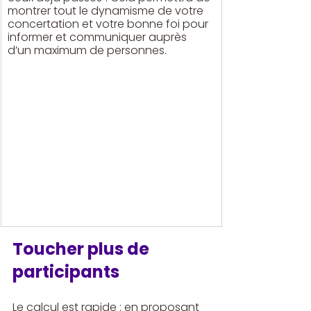
montrer tout le dynamisme de votre 
concertation et votre bonne foi pour 
informer et communiquer auprès 
d’un maximum de personnes. 
Toucher plus de 
participants
Le calcul est rapide : en proposant 