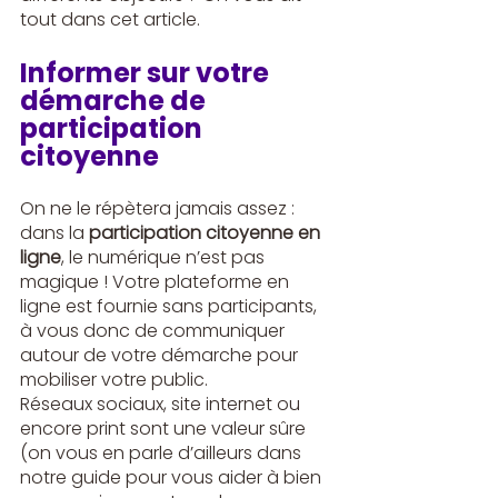
tout dans cet article.
Informer sur votre 
démarche de 
participation 
citoyenne
On ne le répètera jamais assez : 
dans la 
participation citoyenne en 
ligne
, le numérique n’est pas 
magique ! Votre plateforme en 
ligne est fournie sans participants, 
à vous donc de communiquer 
autour de votre démarche pour 
mobiliser votre public. 
Réseaux sociaux, site internet ou 
encore print sont une valeur sûre 
(on vous en parle d’ailleurs dans 
notre guide pour vous aider à bien 