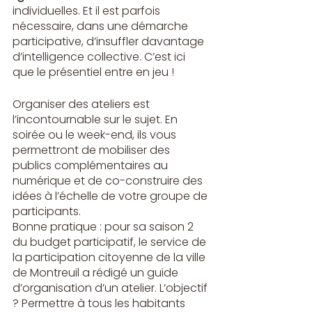
individuelles. Et il est parfois 
nécessaire, dans une démarche 
participative, d’insuffler davantage 
d’intelligence collective. C’est ici 
que le présentiel entre en jeu !
Organiser des ateliers est 
l’incontournable sur le sujet. En 
soirée ou le week-end, ils vous 
permettront de mobiliser des 
publics complémentaires au 
numérique et de co-construire des 
idées à l’échelle de votre groupe de 
participants.
Bonne pratique : pour sa saison 2 
du budget participatif, le service de 
la participation citoyenne de la ville 
de Montreuil a rédigé 
un guide 
d’organisation d’un atelier.
 L’objectif 
? Permettre à tous les habitants 