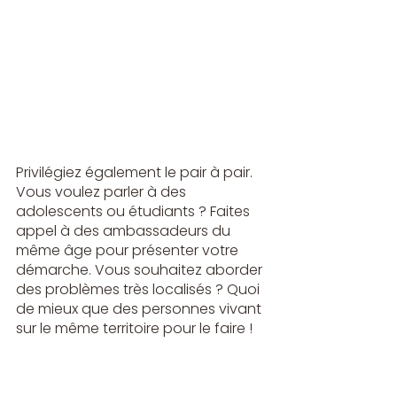
Privilégiez également le pair à pair. 
Vous voulez parler à des 
adolescents ou étudiants ? Faites 
appel à des ambassadeurs du 
même âge pour présenter votre 
démarche. Vous souhaitez aborder 
des problèmes très localisés ? Quoi 
de mieux que des personnes vivant 
sur le même territoire pour le faire !