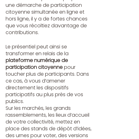
une démarche de participation 
citoyenne simultanée en ligne et 
hors ligne, il y a de fortes chances 
que vous récoltiez davantage de 
contributions.
Le présentiel peut ainsi se 
transformer en relais de la 
plateforme numérique de 
participation citoyenne
 pour 
toucher plus de participants. Dans 
ce cas, à vous d’amener 
directement les dispositifs 
participatifs au plus près de vos 
publics. 
Sur les marchés, les grands 
rassemblements, les lieux d’accueil 
de votre collectivité, mettez en 
place des stands de dépôt d’idées, 
des urnes pour voter, des versions 