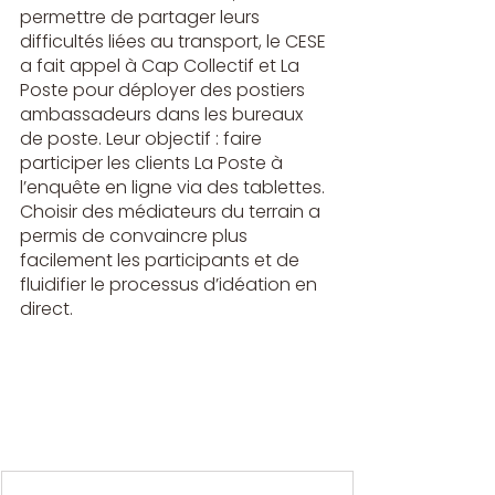
permettre de partager leurs 
difficultés liées au transport, le CESE 
a fait appel à Cap Collectif et La 
Poste pour déployer des postiers 
ambassadeurs dans les bureaux 
de poste. Leur objectif : faire 
participer les clients La Poste à 
l’enquête en ligne via des tablettes. 
Choisir des médiateurs du terrain a 
permis de convaincre plus 
facilement les participants et de 
fluidifier le processus d’idéation en 
direct.