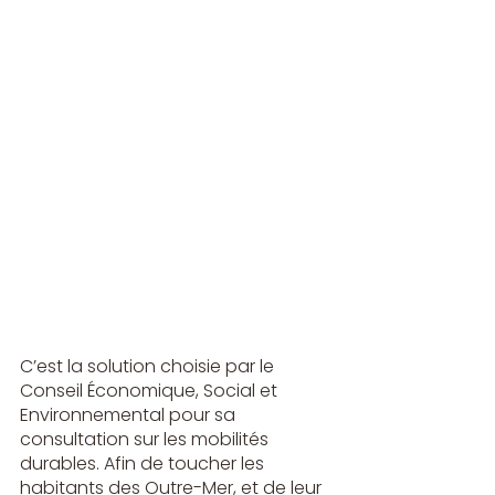
C’est la solution choisie par le 
Conseil Économique, Social et 
Environnemental pour 
sa 
consultation sur les mobilités 
durables.
 Afin de toucher les 
habitants des Outre-Mer, et de leur 