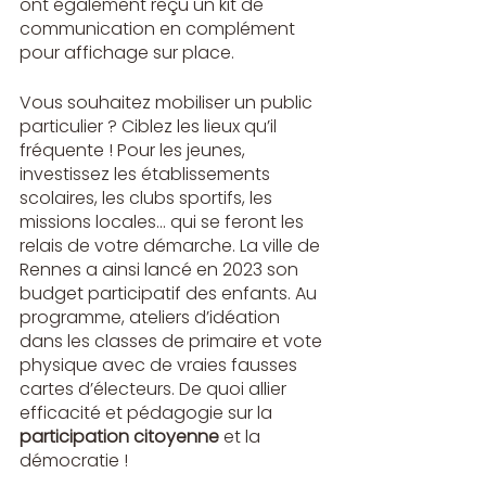
ont également reçu un kit de 
communication en complément 
pour affichage sur place.
Vous souhaitez mobiliser un public 
particulier ? Ciblez les lieux qu’il 
fréquente !
Pour les jeunes, 
investissez les établissements 
scolaires, les clubs sportifs, les 
missions locales… qui se feront les 
relais de votre démarche. La ville de 
Rennes a ainsi lancé en 2023 son 
budget participatif des enfants. Au 
programme, ateliers d’idéation 
dans les classes de primaire et vote 
physique avec de vraies fausses 
cartes d’électeurs. De quoi allier 
efficacité et pédagogie sur la 
participation citoyenne
 et la 
démocratie !