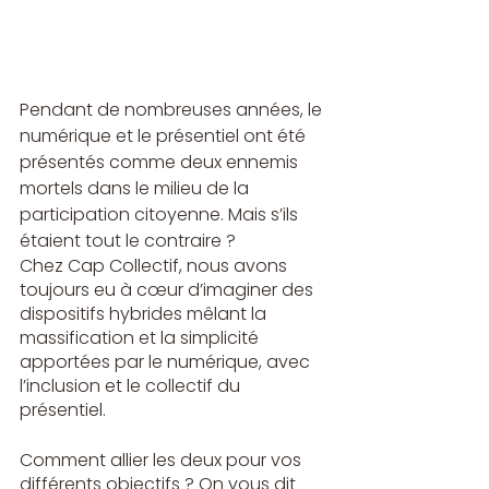
Pendant de nombreuses années, le 
numérique et le présentiel ont été 
présentés comme deux ennemis 
mortels dans le milieu de la 
participation citoyenne. Mais s’ils 
étaient tout le contraire ?
Chez Cap Collectif, nous avons 
toujours eu à cœur d’imaginer des 
dispositifs hybrides mêlant la 
massification et la simplicité 
apportées par le numérique, avec 
l’inclusion et le collectif du 
présentiel.
Comment allier les deux pour vos 
différents objectifs ? On vous dit 