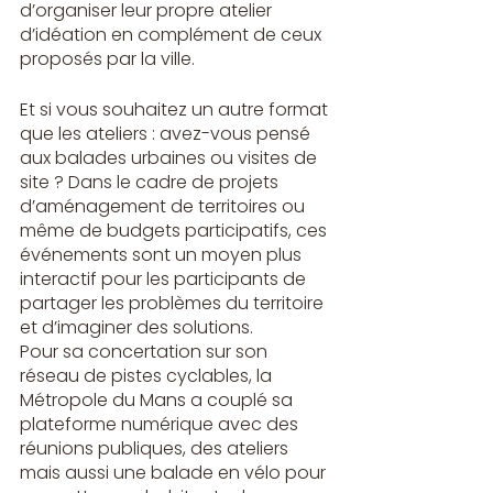
d’organiser leur propre atelier 
d’idéation en complément de ceux 
proposés par la ville.
Et si vous souhaitez un autre format 
que les ateliers : avez-vous pensé 
aux balades urbaines ou visites de 
site ? Dans le cadre de projets 
d’aménagement de territoires ou 
même de budgets participatifs, ces 
événements sont un moyen plus 
interactif pour les participants de 
partager les problèmes du territoire 
et d’imaginer des solutions. 
Pour 
sa concertation sur son 
réseau de pistes cyclables
, la 
Métropole du Mans a couplé sa 
plateforme numérique avec des 
réunions publiques, des ateliers 
mais aussi une balade en vélo pour 