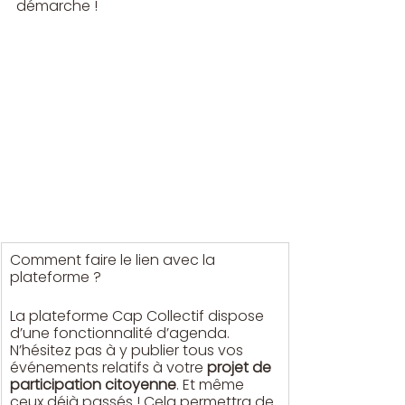
démarche !
​Comment faire le lien avec la 
plateforme ? 
La plateforme Cap Collectif dispose 
d’une fonctionnalité d’agenda. 
N’hésitez pas à y publier tous vos 
événements relatifs à votre 
projet de 
participation citoyenne
. Et même 
ceux déjà passés ! Cela permettra de 