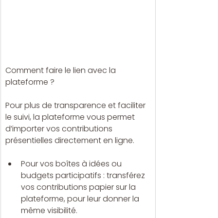
Comment faire le lien avec la 
plateforme ?
Pour plus de transparence et faciliter 
le suivi, la plateforme vous permet 
d’importer vos contributions 
présentielles directement en ligne.
Pour vos boîtes à idées ou 
budgets participatifs : transférez 
vos contributions papier sur la 
plateforme, pour leur donner la 
même visibilité.