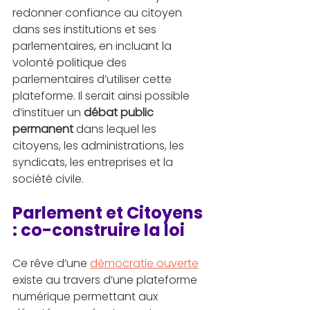
redonner confiance au citoyen 
dans ses institutions et ses 
parlementaires, en incluant la 
volonté politique des 
parlementaires d’utiliser cette 
plateforme. Il serait ainsi possible 
d’instituer un 
débat public 
permanent
 dans lequel les 
citoyens, les administrations, les 
syndicats, les entreprises et la 
société civile.
Parlement et Citoyens 
: co-construire la loi
Ce rêve d’une 
démocratie ouverte
existe au travers d’une plateforme 
numérique permettant aux 