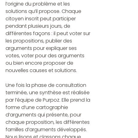
l’origine du problème et les 
solutions qu’il propose. Chaque 
citoyen inscrit peut participer 
pendant plusieurs jours, de 
différentes façons : il peut voter sur 
les propositions, publier des 
arguments pour expliquer ses 
votes, voter pour des arguments 
ou bien encore proposer de 
nouvelles causes et solutions.
Une fois la phase de consultation 
terminée, une synthèse est réalisée 
par l’équipe de Purpoz. Elle prend la 
forme d’une cartographie 
d’arguments qui présente, pour 
chaque proposition, les différentes 
familles d’arguments développés. 
Nous lisons et classons chaque 