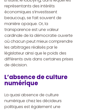
Ensuite, le lobbying, dans lequel les 
représentants des intérêts 
économiques s’investissent 
beaucoup, se fait souvent de 
manière opaque. Or, la 
transparence est une valeur 
cardinale de la démocratie ouverte 
où chacun peut mieux comprendre 
les arbitrages réalisés par le 
législateur ainsi que le poids des 
différents avis dans certaines prises 
de décision.
L’absence de culture 
numérique
La quasi absence de culture 
numérique chez les décideurs 
politiques est également une 