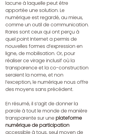
lacune à laquelle peut être 
apportée une solution. Le 
numérique est regardé, au mieux, 
comme un outil de communication. 
Rares sont ceux qui ont perçu à 
quel point Internet a permis de 
nouvelles formes d’expression en 
ligne, de mobilisation. Or, pour 
réaliser ce virage inclusif où la 
transparence et la co-construction 
seraient la norme, et non 
l’exception, le numérique nous offre 
des moyens sans précédent.
En résumé, il s’agit de donner la 
parole à tout le monde de manière 
transparente sur une 
plateforme 
numérique de participation
accessible à tous, seul moyen de 