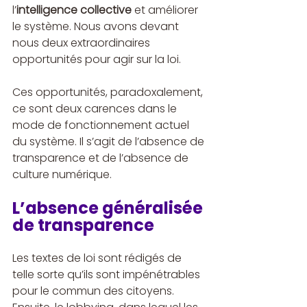
l’
intelligence collective
 et améliorer 
le système. Nous avons devant 
nous deux extraordinaires 
opportunités pour agir sur la loi.
Ces opportunités, paradoxalement, 
ce sont deux carences dans le 
mode de fonctionnement actuel 
du système. Il s’agit de l’absence de 
transparence et de l’absence de 
culture numérique.
L’absence généralisée 
de transparence
Les textes de loi sont rédigés de 
telle sorte qu’ils sont impénétrables 
pour le commun des citoyens. 