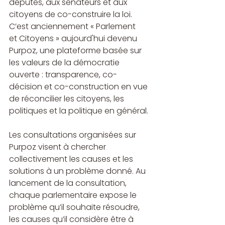
députés, aux sénateurs et aux 
citoyens de co-construire la loi. 
C’est anciennement « Parlement 
et Citoyens » aujourd'hui devenu 
Purpoz, une plateforme basée sur 
les valeurs de la démocratie 
ouverte : transparence, co-
décision et co-construction en vue 
de réconcilier les citoyens, les 
politiques et la politique en général.
Les consultations organisées sur 
Purpoz visent à chercher 
collectivement les causes et les 
solutions à un problème donné. Au 
lancement de la consultation, 
chaque parlementaire expose le 
problème qu’il souhaite résoudre, 
les causes qu’il considère être à 