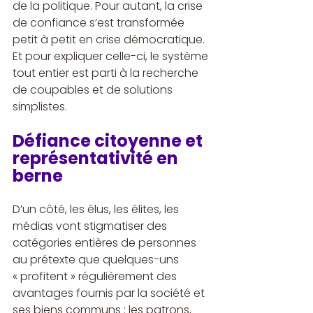
de la politique. Pour autant, la crise 
de confiance s’est transformée 
petit à petit en crise démocratique. 
Et pour expliquer celle-ci, le système 
tout entier est parti à la recherche 
de coupables et de solutions 
simplistes.
Défiance citoyenne et 
représentativité en 
berne
D’un côté, les élus, les élites, les 
médias vont stigmatiser des 
catégories entières de personnes 
au prétexte que quelques-uns 
« profitent » régulièrement des 
avantages fournis par la société et 
ses biens communs : les patrons, 