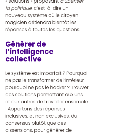
« solutions » proposant 
d’uberiser 
la politique
, c’est-à-dire un 
nouveau système où le citoyen-
magicien détiendra bientôt les 
réponses à toutes les questions.
Générer de 
l’intelligence 
collective
Le système est imparfait ? Pourquoi 
ne pas le transformer de l’intérieur, 
pourquoi ne pas le hacker ? Trouver 
des solutions permettant aux uns 
et aux autres de travailler ensemble 
! Apportons des réponses 
inclusives, et non exclusives, du 
consensus plutôt que des 
dissensions, pour générer de 