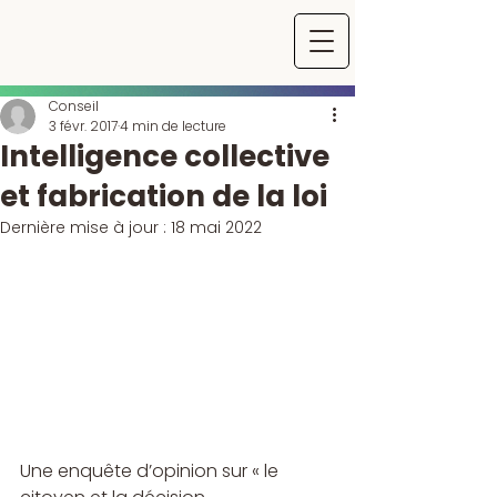
Conseil
3 févr. 2017
4 min de lecture
Intelligence collective
et fabrication de la loi
Dernière mise à jour :
18 mai 2022
Une enquête d’opinion sur « le 