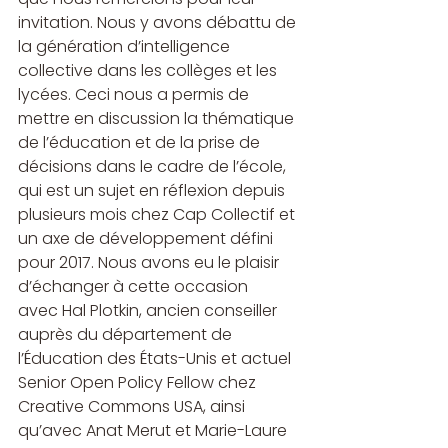
invitation. Nous y avons débattu de 
la génération d’intelligence 
collective dans les collèges et les 
lycées. Ceci nous a permis de 
mettre en discussion la thématique 
de l’éducation et de la prise de 
décisions dans le cadre de l’école, 
qui est un sujet en réflexion depuis 
plusieurs mois chez Cap Collectif et 
un axe de développement défini 
pour 2017. Nous avons eu le plaisir 
d’échanger à cette occasion 
avec Hal Plotkin, ancien conseiller 
auprès du département de 
l’Éducation des États-Unis et actuel 
Senior Open Policy Fellow chez 
Creative Commons USA, ainsi 
qu’avec Anat Merut et Marie-Laure 