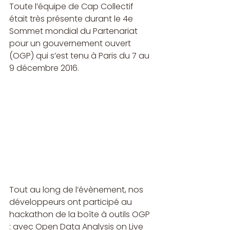
Toute l’équipe de Cap Collectif 
était très présente durant le 4e 
Sommet mondial du Partenariat 
pour un gouvernement ouvert 
(OGP) qui s’est tenu à Paris du 7 au 
9 décembre 2016.
Tout au long de l’évènement, nos 
développeurs ont participé au 
hackathon de la boîte à outils OGP 
: avec Open Data Analysis on Live 