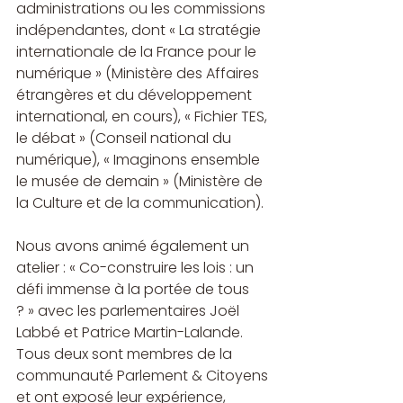
administrations ou les commissions 
indépendantes, dont « La stratégie 
internationale de la France pour le 
numérique » (Ministère des Affaires 
étrangères et du développement 
international, en cours), « Fichier TES, 
le débat » (Conseil national du 
numérique), « Imaginons ensemble 
le musée de demain » (Ministère de 
la Culture et de la communication).
Nous avons animé également un 
atelier : « Co-construire les lois : un 
défi immense à la portée de tous 
? » avec les parlementaires Joël 
Labbé et Patrice Martin-Lalande. 
Tous deux sont membres de la 
communauté Parlement & Citoyens 
et ont exposé leur expérience, 