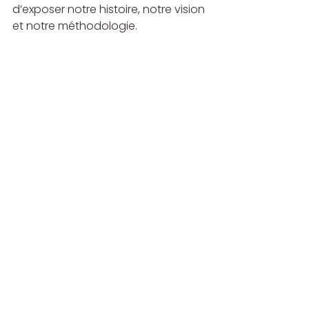
d’exposer notre histoire, notre vision 
et notre méthodologie.