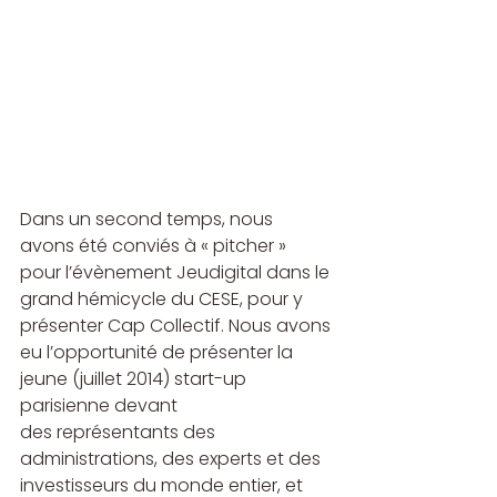
Dans un second temps, nous 
avons été conviés à « pitcher » 
pour l’évènement Jeudigital dans le 
grand hémicycle du CESE, pour y 
présenter Cap Collectif. Nous avons 
eu l’opportunité de présenter la 
jeune (juillet 2014) start-up 
parisienne devant 
des représentants des 
administrations, des experts et des 
investisseurs du monde entier, et 