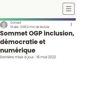
Conseil
19 déc. 2016
3 min de lecture
Sommet OGP inclusion,
démocratie et
numérique
Dernière mise à jour :
18 mai 2022