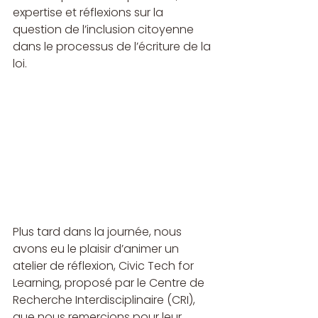
expertise et réflexions sur la 
question de l’inclusion citoyenne 
dans le processus de l’écriture de la 
loi.
Plus tard dans la journée, nous 
avons eu le plaisir d’animer un 
atelier de réflexion, Civic Tech for 
Learning, proposé par le Centre de 
Recherche Interdisciplinaire (CRI), 
que nous remercions pour leur 