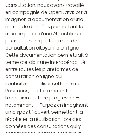
Consultation, nous avons travaillé 
en compagnie de OpenDataSoft à 
imaginer la documentation d’une 
norme de données permettant la 
mise en place d’une API publique 
pour toutes les plateformes de 
consultation citoyenne en ligne
. 
Cette documentation permettrait à 
terme d’établir une interopérabilité 
entre toutes les plateformes de 
consultation en ligne qui 
souhaiteront utiliser cette norme. 
Pour nous, c’est clairement 
l’occasion de faire progresser — 
notamment — Purpoz en imaginant 
un dispositif ouvert permettant la 
récolte et la réutilisation libre des 
données des consultations qui y 