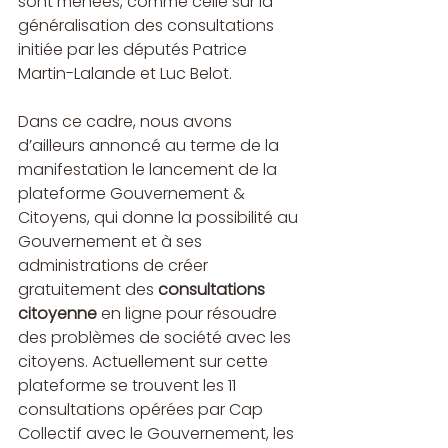
sont menées, comme celle sur la 
généralisation des consultations 
initiée par les députés Patrice 
Martin-Lalande et Luc Belot.
Dans ce cadre, nous avons 
d’ailleurs annoncé au terme de la 
manifestation le lancement de la 
plateforme Gouvernement & 
Citoyens, qui donne la possibilité au 
Gouvernement et à ses 
administrations de créer 
gratuitement des 
consultations 
citoyenne
 en ligne pour résoudre 
des problèmes de société avec les 
citoyens. Actuellement sur cette 
plateforme se trouvent les 11 
consultations opérées par Cap 
Collectif avec le Gouvernement, les 