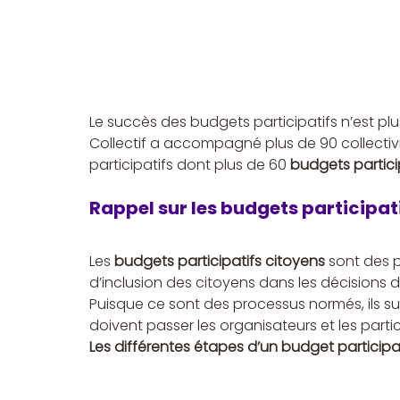
Le succès des budgets participatifs n’est pl
Collectif a accompagné plus de 90 collectivi
participatifs dont plus de 60 
budgets partici
Rappel sur les budgets participat
Les 
budgets participatifs citoyens
 sont des 
d’inclusion des citoyens dans les décisions de
Puisque ce sont des processus normés, ils su
doivent passer les organisateurs et les partici
Les différentes étapes d’un budget participa