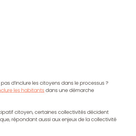
il pas d’inclure les citoyens dans le processus ?
nclure les habitants
 dans une démarche 
ipatif citoyen, certaines collectivités décident 
que, répondant aussi aux enjeux de la collectivité 