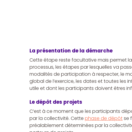
La présentation de la démarche
Cette étape reste facultative mais permet l
processus, les étapes par lesquelles va passer
modalités de participation à respecter, le 
global de l’exercice, les dates et toutes les i
utile et dont les participants doivent êtres i
Le dépôt des projets
C’est à ce moment que les participants dépos
par la collectivité. Cette 
phase de dépôt
 se 
préalablement déterminées par la collectivit