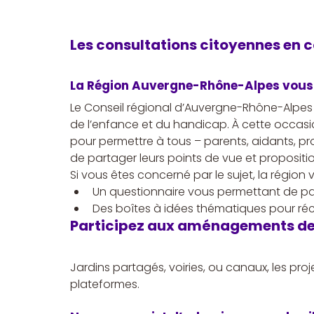
Les consultations citoyennes en 
La Région Auvergne-Rhône-Alpes vous 
Le Conseil régional d’Auvergne-Rhône-Alpes 
de l’enfance et du handicap. À cette occasio
pour permettre à tous – parents, aidants, p
de partager leurs points de vue et propositio
Si vous êtes concerné par le sujet, la région
Un questionnaire vous permettant de par
Des boîtes à idées thématiques pour réc
Participez aux aménagements de v
Jardins partagés, voiries, ou canaux, les pr
plateformes.