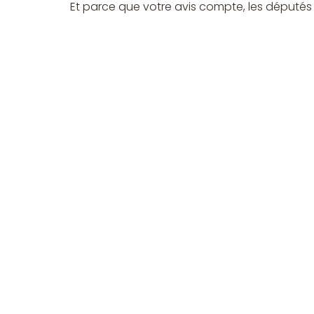
Et parce que votre avis compte, les députés