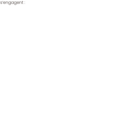
 s’engagent :