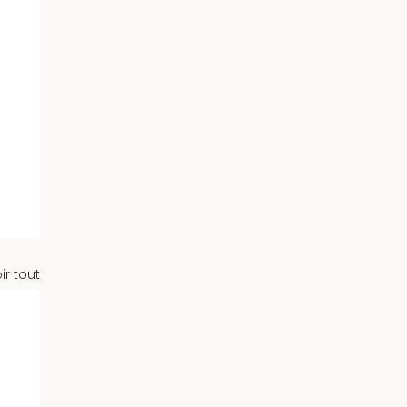
ir tout