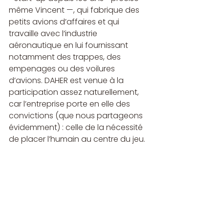
même Vincent —, qui fabrique des 
petits avions d’affaires et qui 
travaille avec l’industrie 
aéronautique en lui fournissant 
notamment des trappes, des 
empenages ou des voilures 
d’avions. DAHER est venue à la 
participation assez naturellement, 
car l’entreprise porte en elle des 
convictions (que nous partageons 
évidemment) : celle de la nécessité 
de placer l’humain au centre du jeu.