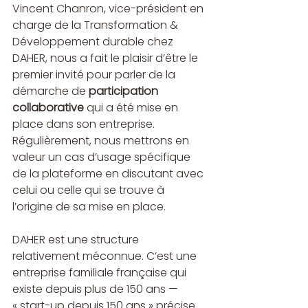
Vincent Chanron, vice-président en 
charge de la Transformation & 
Développement durable chez 
DAHER, nous a fait le plaisir d’être le 
premier invité pour parler de la 
démarche de 
participation 
collaborative
 qui a été mise en 
place dans son entreprise. 
Régulièrement, nous mettrons en 
valeur un cas d’usage spécifique 
de la plateforme en discutant avec 
celui ou celle qui se trouve à 
l’origine de sa mise en place.
DAHER est une structure 
relativement méconnue. C’est une 
entreprise familiale française qui 
existe depuis plus de 150 ans — 
« start-up depuis 150 ans » précise 