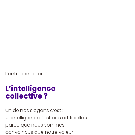
L’entretien en bref :
L’intelligence 
collective ?
Un de nos slogans c’est : 
« L’intelligence n’est pas artificielle » 
parce que nous sommes 
convaincus que notre valeur 