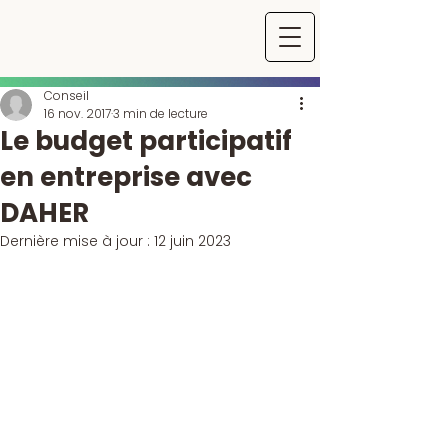
Conseil
16 nov. 2017
3 min de lecture
Le budget participatif
en entreprise avec
DAHER
Dernière mise à jour :
12 juin 2023