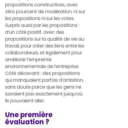
propositions constructives, avec 
zéro pourcent de modération, ni sur 
les propositions ni sur les votes. 
Surpris aussi par les propositions : 
d’un côté positif, avec des 
propositions sur la qualité de vie au 
travail, pour créer des liens entre les 
collaborateurs, et également pour 
améliorer l’empreinte 
environnementale de l’entreprise. 
Côté décevant : des propositions 
qui manquaient parfois d’ambition, 
sans doute parce que les gens ne 
savaient pas exactement jusqu’où 
ils pouvaient aller.
Une première 
évaluation ?