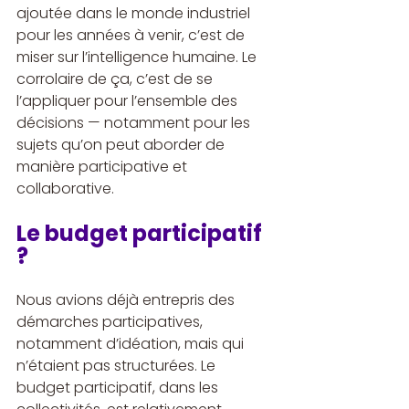
ajoutée dans le monde industriel 
pour les années à venir, c’est de 
miser sur l’intelligence humaine. Le 
corrolaire de ça, c’est de se 
l’appliquer pour l’ensemble des 
décisions — notamment pour les 
sujets qu’on peut aborder de 
manière participative et 
collaborative.
Le budget participatif 
?
Nous avions déjà entrepris des 
démarches participatives, 
notamment d’idéation, mais qui 
n’étaient pas structurées. Le 
budget participatif, dans les 