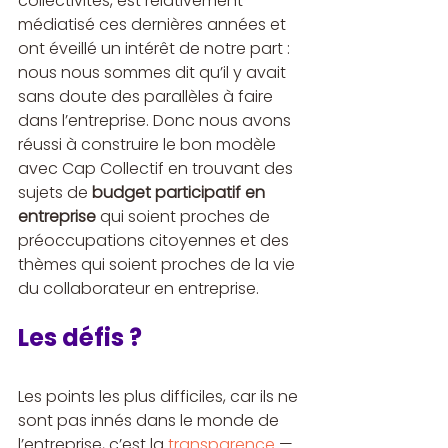
collectivités, est relativement 
médiatisé ces dernières années et 
ont éveillé un intérêt de notre part : 
nous nous sommes dit qu’il y avait 
sans doute des parallèles à faire 
dans l’entreprise. Donc nous avons 
réussi à construire le bon modèle 
avec Cap Collectif en trouvant des 
sujets de 
budget participatif en 
entreprise
 qui soient proches de 
préoccupations citoyennes et des 
thèmes qui soient proches de la vie 
du collaborateur en entreprise.
Les défis ?
Les points les plus difficiles, car ils ne 
sont pas innés dans le monde de 
l’entreprise, c’est la 
transparence
 — 