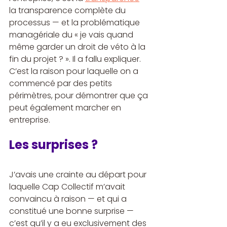
la transparence complète du 
processus — et la problématique 
managériale du « je vais quand 
même garder un droit de véto à la 
fin du projet ? ». Il a fallu expliquer. 
C’est la raison pour laquelle on a 
commencé par des petits 
périmètres, pour démontrer que ça 
peut également marcher en 
entreprise.
Les surprises ?
J’avais une crainte au départ pour 
laquelle Cap Collectif m’avait 
convaincu à raison — et qui a 
constitué une bonne surprise — 
c’est qu’il y a eu exclusivement des 