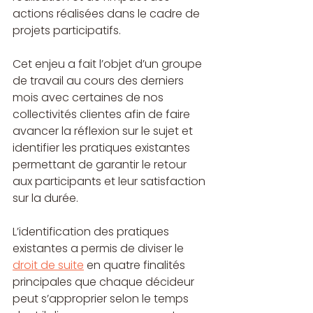
actions réalisées dans le cadre de 
projets participatifs.
Cet enjeu a fait l’objet d’un groupe 
de travail au cours des derniers 
mois avec certaines de nos 
collectivités clientes afin de faire 
avancer la réflexion sur le sujet et 
identifier les pratiques existantes 
permettant de garantir le retour 
aux participants et leur satisfaction 
sur la durée. 
L’identification des pratiques 
existantes a permis de diviser le 
droit de suite
 en quatre finalités 
principales que chaque décideur 
peut s’approprier selon le temps 