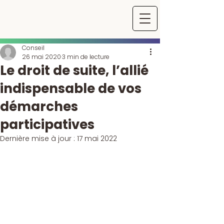
Conseil
26 mai 2020
3 min de lecture
Le droit de suite, l’allié
indispensable de vos
démarches
participatives
Dernière mise à jour :
17 mai 2022