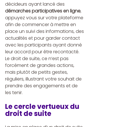
décideurs ayant lancé des 
démarches participatives en ligne
, 
appuyez vous sur votre plateforme 
afin de commencer à mettre en 
place un suivi des informations, des 
actualités et pour garder contact 
avec les participants ayant donné 
leur accord pour être recontacté. 
Le droit de suite, ce n’est pas 
forcément de grandes actions, 
mais plutôt de petits gestes, 
réguliers, illustrant votre souhait de 
prendre des engagements et de 
les tenir. 
Le cercle vertueux du 
droit de suite