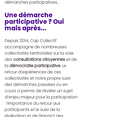
démarches participatives…
Une démarche 
participative ? Oui 
mais après...
Depuis 2014, Cap Collectif 
accompagne de nombreuses 
collectivités territoriales sur la voie 
des 
consultations citoyennes
 et de 
la 
démocratie participative
. Le 
retour d’expériences de ces 
collectivités et notre propre suivi 
des démarches passées ou en 
cours a permis de révéler un sujet 
d’enjeu majeur pour la participation 
: l’importance du retour aux 
participants et le suivi de la 
réalisation et de l’impact des 