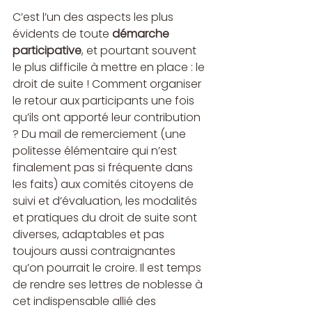
C’est l’un des aspects les plus 
évidents de toute 
démarche 
participative
, et pourtant souvent 
le plus difficile à mettre en place : le 
droit de suite ! Comment organiser 
le retour aux participants une fois 
qu’ils ont apporté leur contribution 
? Du mail de remerciement (une 
politesse élémentaire qui n’est 
finalement pas si fréquente dans 
les faits) aux comités citoyens de 
suivi et d’évaluation, les modalités 
et pratiques du droit de suite sont 
diverses, adaptables et pas 
toujours aussi contraignantes 
qu’on pourrait le croire. Il est temps 
de rendre ses lettres de noblesse à 
cet indispensable allié des 