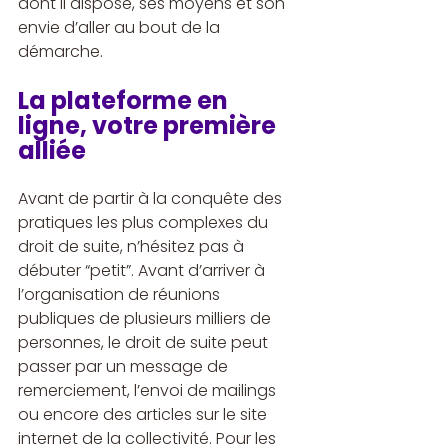
dont il dispose, ses moyens et son 
envie d’aller au bout de la 
démarche.
La plateforme en 
ligne, votre première 
alliée 
Avant de partir à la conquête des 
pratiques les plus complexes du 
droit de suite, n’hésitez pas à 
débuter “petit”. Avant d’arriver à 
l’organisation de réunions 
publiques de plusieurs milliers de 
personnes, le droit de suite peut 
passer par un message de 
remerciement, l’envoi de mailings 
ou encore des articles sur le site 
internet de la collectivité. Pour les 