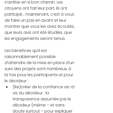
s’arrêter en si bon chemin. Les 
citoyens ont fait leur part, ils ont 
participé… maintenant, c’est à vous 
de faire un pas en avant et leur 
montrer que vous les avez écoutés, 
que leurs avis ont été étudiés, que 
les engagements seront tenus. 
Les bénéfices qu’il est 
raisonnablement possible 
d’attendre de la mise en place d’un 
suivi des projets sont nombreux, à 
la fois pour les participants et pour 
le décideur :
(Re)créer de la confiance vis-à-
vis du décideur : la 
transparence assumée par le 
décideur (même – et sans 
doute surtout – pour expliquer 