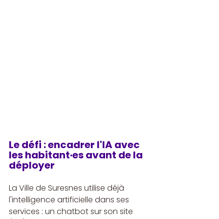
Le défi : encadrer l'IA avec 
les habitant·es avant de la 
déployer
La Ville de Suresnes utilise déjà 
l'intelligence artificielle dans ses 
services : un chatbot sur son site 