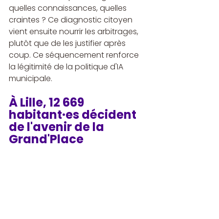
quelles connaissances, quelles 
craintes ? Ce diagnostic citoyen 
vient ensuite nourrir les arbitrages, 
plutôt que de les justifier après 
coup. Ce séquencement renforce 
la légitimité de la politique d'IA 
municipale.
À Lille, 12 669 
habitant·es décident 
de l'avenir de la 
Grand'Place