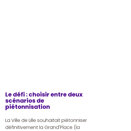
Le défi : choisir entre deux 
scénarios de 
piétonnisation
La Ville de Lille souhaitait piétonniser 
définitivement la Grand'Place (la 