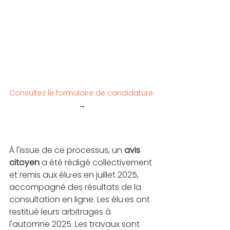
Consultez le formulaire de candidature
→
À l'issue de ce processus, un 
avis 
citoyen
 a été rédigé collectivement 
et remis aux élu·es en juillet 2025, 
accompagné des résultats de la 
consultation en ligne. Les élu·es ont 
restitué leurs arbitrages à 
l'automne 2025. Les travaux sont 