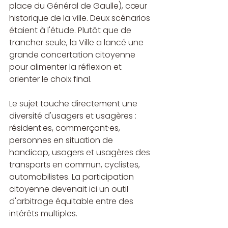
place du Général de Gaulle), cœur 
historique de la ville. Deux scénarios 
étaient à l'étude. Plutôt que de 
trancher seule, la Ville a lancé une 
grande concertation citoyenne 
pour alimenter la réflexion et 
orienter le choix final.
Le sujet touche directement une 
diversité d'usagers et usagères : 
résident·es, commerçant·es, 
personnes en situation de 
handicap, usagers et usagères des 
transports en commun, cyclistes, 
automobilistes. La participation 
citoyenne devenait ici un outil 
d'arbitrage équitable entre des 
intérêts multiples.