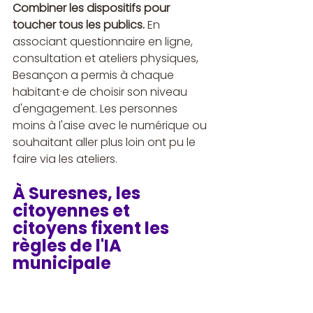
Combiner les dispositifs pour 
toucher tous les publics.
 En 
associant questionnaire en ligne, 
consultation et ateliers physiques, 
Besançon a permis à chaque 
habitant·e de choisir son niveau 
d'engagement. Les personnes 
moins à l'aise avec le numérique ou 
souhaitant aller plus loin ont pu le 
faire via les ateliers.
À Suresnes, les 
citoyennes et 
citoyens fixent les 
règles de l'IA 
municipale