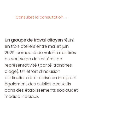
Consultez la consultation
→
Un groupe de travail citoyen
 réuni 
en trois ateliers entre mai et juin 
2025, composé de volontaires tirés 
au sort selon des critères de 
représentativité (parité, tranches 
d'âge). Un effort d'inclusion 
particulier a été réalisé en intégrant 
également des publics accueillis 
dans des établissements sociaux et 
médico-sociaux.