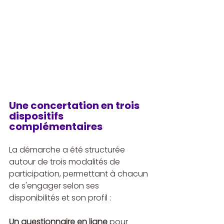
Une concertation en trois 
dispositifs 
complémentaires
La démarche a été structurée 
autour de trois modalités de 
participation, permettant à chacun 
de s'engager selon ses 
disponibilités et son profil :
Un questionnaire en ligne
 pour 