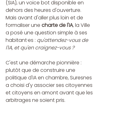
(SIA), un voice bot disponible en 
dehors des heures d'ouverture. 
Mais avant d'aller plus loin et de 
formaliser une 
charte de l'IA
, la Ville 
a posé une question simple à ses 
habitant·es : 
qu'attendez-vous de 
l'IA, et qu'en craignez-vous ?
C'est une démarche pionnière : 
plutôt que de construire une 
politique d'IA en chambre, Suresnes 
a choisi d'y associer ses citoyennes 
et citoyens en amont avant que les 
arbitrages ne soient pris.