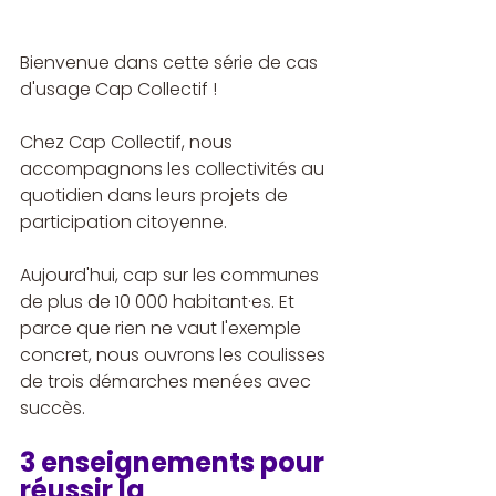
Bienvenue dans cette série de cas 
d'usage Cap Collectif !
Chez Cap Collectif, nous 
accompagnons les collectivités au 
quotidien dans leurs projets de 
participation citoyenne.
Aujourd'hui, cap sur les communes 
de plus de 10 000 habitant·es. Et 
parce que rien ne vaut l'exemple 
concret, nous ouvrons les coulisses 
de trois démarches menées avec 
succès.
3 enseignements pour 
réussir la 