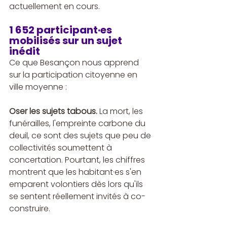
actuellement en cours.
1 652 participant·es 
mobilisés sur un sujet 
inédit
Ce que Besançon nous apprend 
sur la participation citoyenne en 
ville moyenne :
Oser les sujets tabous.
 La mort, les 
funérailles, l'empreinte carbone du 
deuil, ce sont des sujets que peu de 
collectivités soumettent à 
concertation. Pourtant, les chiffres 
montrent que les habitant·es s'en 
emparent volontiers dès lors qu'ils 
se sentent réellement invités à co-
construire.