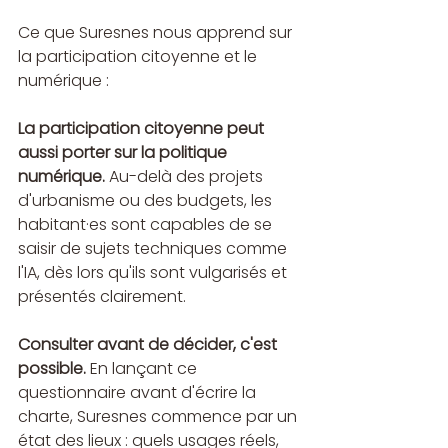
Ce que Suresnes nous apprend sur 
la participation citoyenne et le 
numérique :
La participation citoyenne peut 
aussi porter sur la politique 
numérique.
 Au-delà des projets 
d'urbanisme ou des budgets, les 
habitant·es sont capables de se 
saisir de sujets techniques comme 
l'IA, dès lors qu'ils sont vulgarisés et 
présentés clairement.
Consulter avant de décider, c'est 
possible.
 En lançant ce 
questionnaire avant d'écrire la 
charte, Suresnes commence par un 
état des lieux : quels usages réels, 