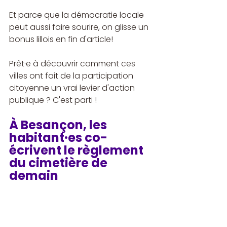
Et parce que la démocratie locale 
peut aussi faire sourire, on glisse un 
bonus lillois en fin d'article!
Prêt·e à découvrir comment ces 
villes ont fait de la participation 
citoyenne un vrai levier d'action 
publique ? C'est parti !
À Besançon, les 
habitant·es co-
écrivent le règlement 
du cimetière de 
demain