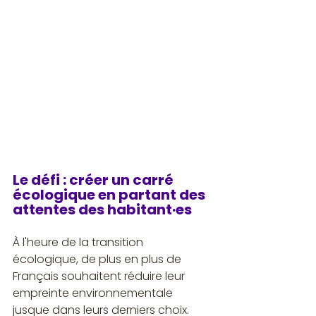
Le défi : créer un carré 
écologique en partant des 
attentes des habitant·es
À l'heure de la transition 
écologique, de plus en plus de 
Français souhaitent réduire leur 
empreinte environnementale 
jusque dans leurs derniers choix. 