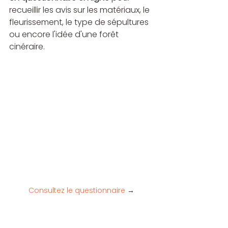
recueillir les avis sur les matériaux, le 
fleurissement, le type de sépultures 
ou encore l'idée d'une forêt 
cinéraire.
Consultez le questionnaire
→