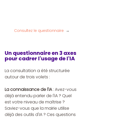
Consultez le questionnaire
→
Un questionnaire en 3 axes 
pour cadrer l'usage de l'IA
La consultation a été structurée 
autour de trois volets :
La connaissance de l'IA
 : Avez-vous 
déjà entendu parler de l'IA ? Quel 
est votre niveau de maîtrise ? 
Saviez-vous que la mairie utilise 
déjà des outils d'IA ? Ces questions 