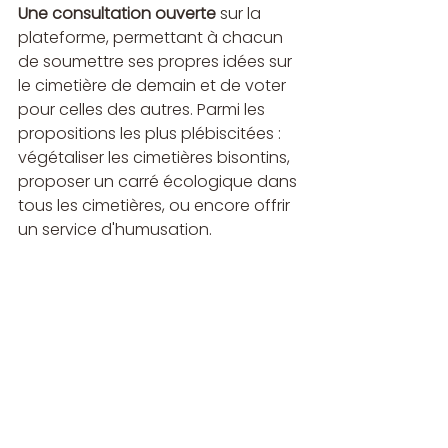
Une consultation ouverte
 sur la 
plateforme, permettant à chacun 
de soumettre ses propres idées sur 
le cimetière de demain et de voter 
pour celles des autres. Parmi les 
propositions les plus plébiscitées : 
végétaliser les cimetières bisontins, 
proposer un carré écologique dans 
tous les cimetières, ou encore offrir 
un service d'humusation.