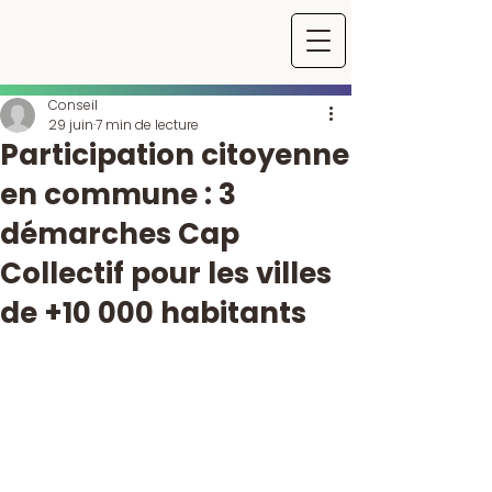
Conseil
29 juin
7 min de lecture
Participation citoyenne
en commune : 3
démarches Cap
Collectif pour les villes
de +10 000 habitants