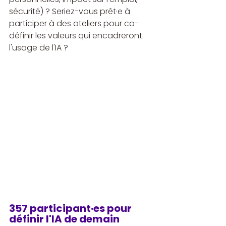
sécurité) ? Seriez-vous prêt·e à 
participer à des ateliers pour co-
définir les valeurs qui encadreront 
l'usage de l'IA ?
357 participant·es pour 
définir l'IA de demain