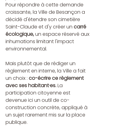
Pour répondre à cette demande 
croissante, la Ville de Besançon a 
décidé d'étendre son cimetière 
Saint-Claude et d'y créer un 
carré 
écologique,
 un espace réservé aux 
inhumations limitant l'impact 
environnemental.
Mais plutôt que de rédiger un 
règlement en interne, la Ville a fait 
un choix : 
co-écrire ce règlement 
avec ses habitant·es.
 La 
participation citoyenne est 
devenue ici un outil de co-
construction concrète, appliqué à 
un sujet rarement mis sur la place 
publique.