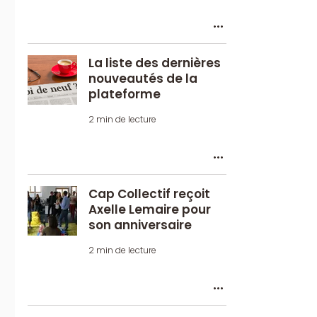
La liste des dernières
nouveautés de la
plateforme
2 min de lecture
Cap Collectif reçoit
Axelle Lemaire pour
son anniversaire
2 min de lecture